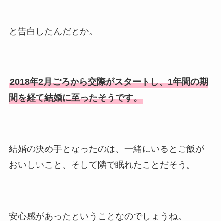
と告白したんだとか。
2018年2月ごろから交際がスタートし、1年間の期
間を経て結婚に至ったそうです。
結婚の決め手となったのは、一緒にいるとご飯が
おいしいこと、そして隣で眠れたことだそう。
安心感があったということなのでしょうね。