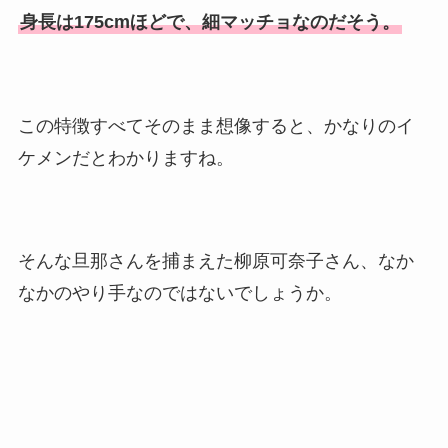
身長は175cmほどで、細マッチョなのだそう。
この特徴すべてそのまま想像すると、かなりのイ
ケメンだとわかりますね。
そんな旦那さんを捕まえた柳原可奈子さん、なか
なかのやり手なのではないでしょうか。