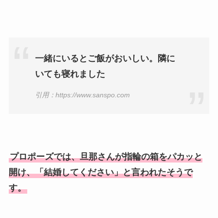
一緒にいるとご飯がおいしい。隣に
いても寝れました
引用：https://www.sanspo.com
プロポーズでは、旦那さんが指輪の箱をパカッと
開け、「結婚してください」と言われたそうで
す。