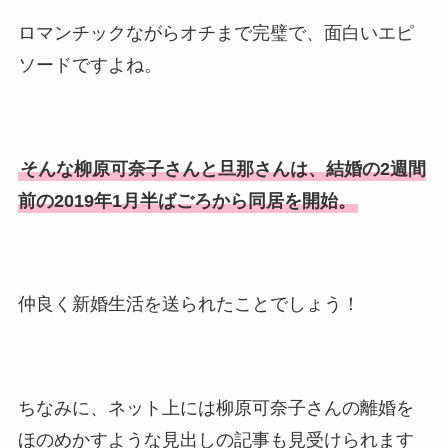
ロマンチックながらオチまで完璧で、面白いエピ
ソードですよね。
そんな柳原可奈子さんと旦那さんは、結婚の2週間
前の2019年1月半ばごろから同居を開始。
仲良く新婚生活を送られたことでしょう！
ちなみに、ネット上には柳原可奈子さんの離婚を
ほのめかすような見出しの記事も見受けられます