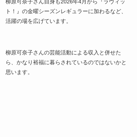
柳原可奈子さん自身も2026年4月から『ラヴィッ
ト！』の金曜シーズンレギュラーに加わるなど、
活躍の場を広げています。
柳原可奈子さんの芸能活動による収入と併せた
ら、かなり裕福に暮らされているのではないかと
思います。