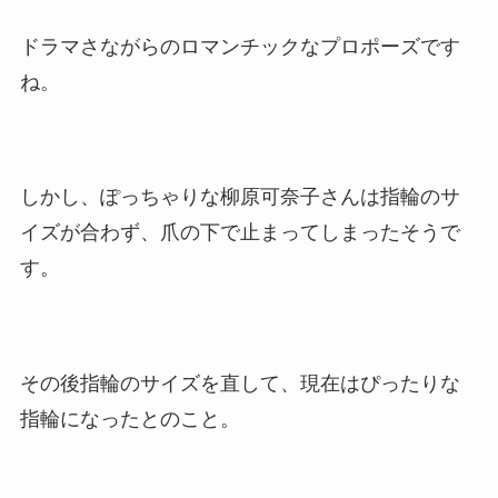
ドラマさながらのロマンチックなプロポーズです
ね。
しかし、ぽっちゃりな柳原可奈子さんは指輪のサ
イズが合わず、爪の下で止まってしまったそうで
す。
その後指輪のサイズを直して、現在はぴったりな
指輪になったとのこと。