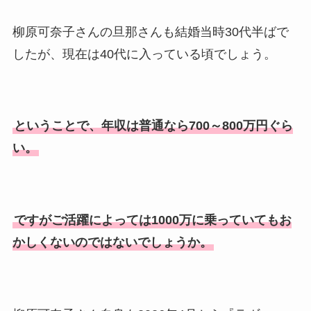
柳原可奈子さんの旦那さんも結婚当時30代半ばで
したが、現在は40代に入っている頃でしょう。
ということで、年収は普通なら700～800万円ぐら
い。
ですがご活躍によっては1000万に乗っていてもお
かしくないのではないでしょうか。