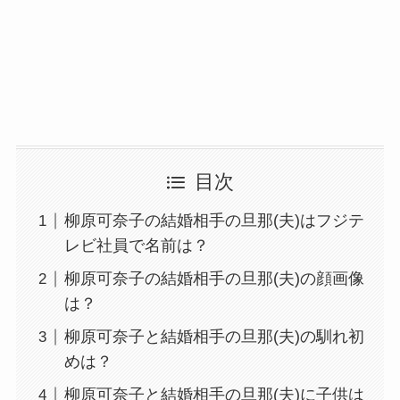
目次
柳原可奈子の結婚相手の旦那(夫)はフジテ
レビ社員で名前は？
柳原可奈子の結婚相手の旦那(夫)の顔画像
は？
柳原可奈子と結婚相手の旦那(夫)の馴れ初
めは？
柳原可奈子と結婚相手の旦那(夫)に子供は