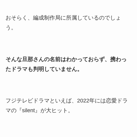
おそらく、編成制作局に所属しているのでしょ
う。
そんな旦那さんの名前はわかっておらず、携わっ
たドラマも判明していません。
フジテレビドラマといえば、2022年には恋愛ドラ
マの『silent』が大ヒット。