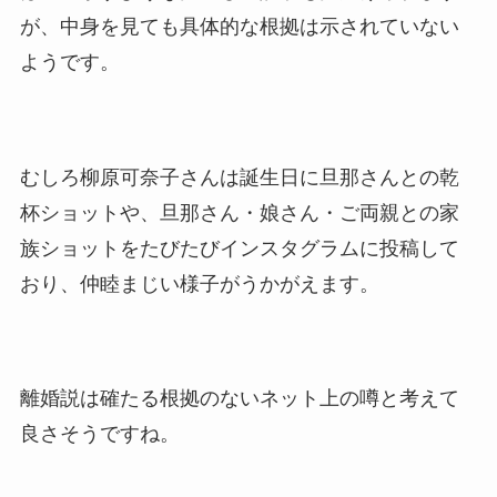
が、中身を見ても具体的な根拠は示されていない
ようです。
むしろ柳原可奈子さんは誕生日に旦那さんとの乾
杯ショットや、旦那さん・娘さん・ご両親との家
族ショットをたびたびインスタグラムに投稿して
おり、仲睦まじい様子がうかがえます。
離婚説は確たる根拠のないネット上の噂と考えて
良さそうですね。