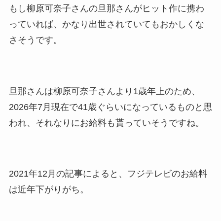
もし柳原可奈子さんの旦那さんがヒット作に携わ
っていれば、かなり出世されていてもおかしくな
さそうです。
旦那さんは柳原可奈子さんより1歳年上のため、
2026年7月現在で41歳ぐらいになっているものと思
われ、それなりにお給料も貰っていそうですね。
2021年12月の記事によると、フジテレビのお給料
は近年下がりがち。