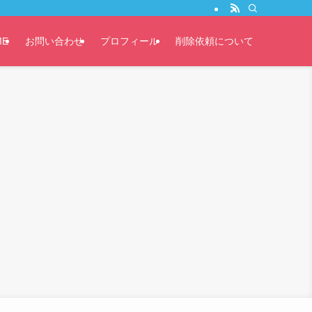
ME
お問い合わせ
プロフィール
削除依頼について