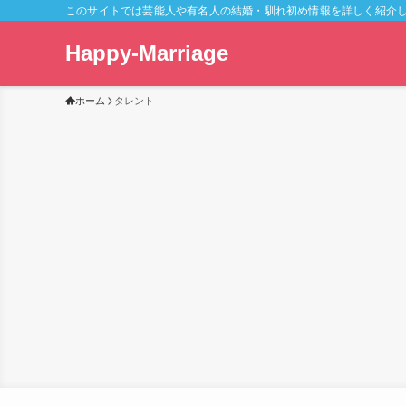
このサイトでは芸能人や有名人の結婚・馴れ初め情報を詳しく紹介
Happy-Marriage
ホーム
タレント