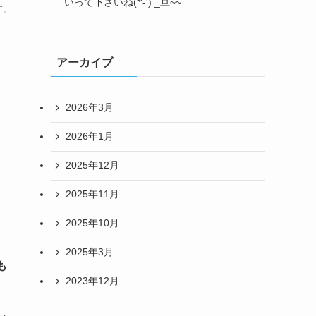
いって下さいね(*'-') _旦~~
す。
アーカイブ
2026年3月
2026年1月
2025年12月
2025年11月
2025年10月
2025年3月
も
2023年12月