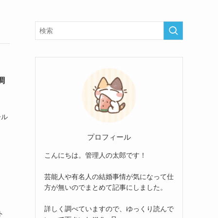
調
ガール
プロフィール
こんにちは。管理人の太郎です！
芸能人や有名人の結婚事情が気になって仕
方が無いのでまとめて記事にしました。
詳しく調べていますので、ゆっくり読んで
ト