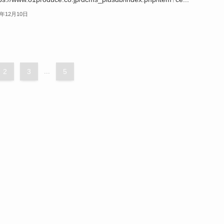
5年12月10日
2
3
...
5