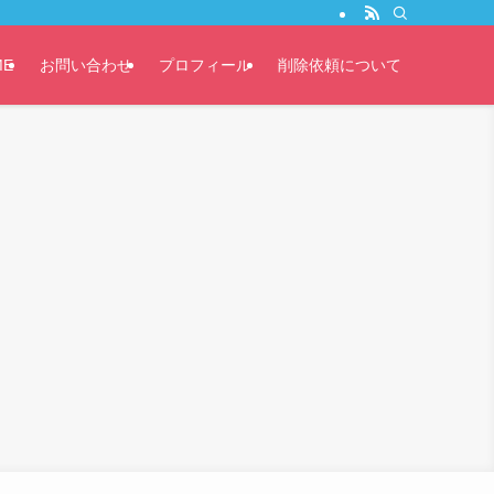
ME
お問い合わせ
プロフィール
削除依頼について