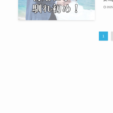
202
1