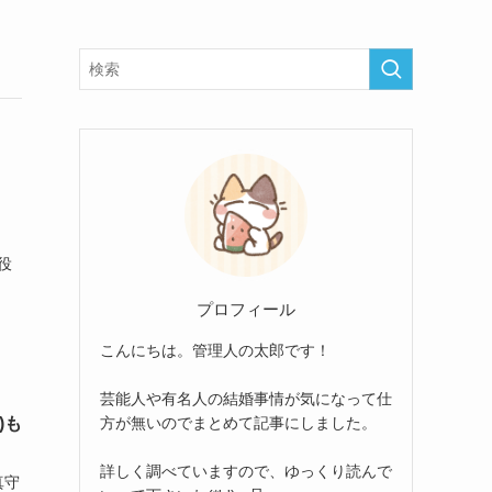
子役
プロフィール
こんにちは。管理人の太郎です！
芸能人や有名人の結婚事情が気になって仕
方が無いのでまとめて記事にしました。
)も
詳しく調べていますので、ゆっくり読んで
真守