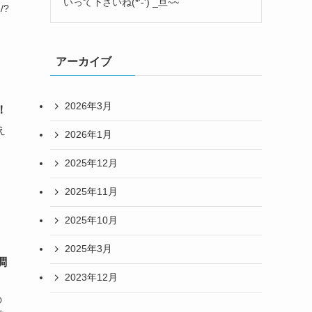
いって下さいね(*'-') _旦~~
/?
アーカイブ
2026年3月
！
え
2026年1月
2025年12月
2025年11月
2025年10月
2025年3月
調
2023年12月
の