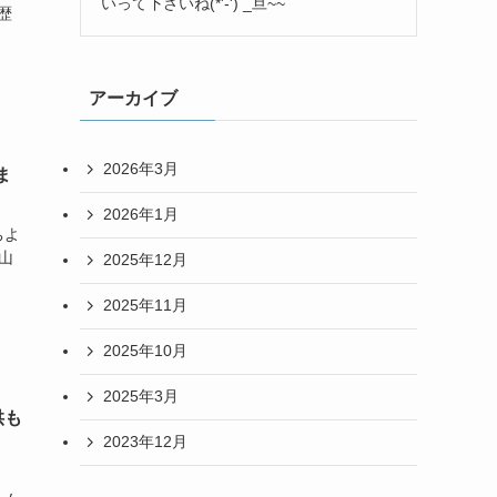
いって下さいね(*'-') _旦~~
経歴
アーカイブ
2026年3月
ま
2026年1月
ちよ
山
2025年12月
2025年11月
2025年10月
2025年3月
供も
2023年12月