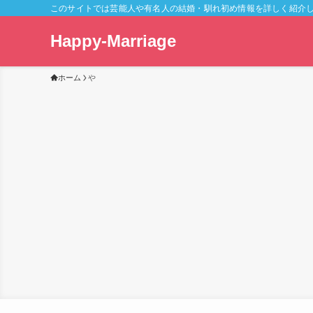
このサイトでは芸能人や有名人の結婚・馴れ初め情報を詳しく紹介
Happy-Marriage
ホーム
や