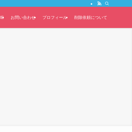
ME
お問い合わせ
プロフィール
削除依頼について