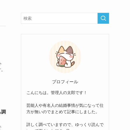
ト
す。
プロフィール
こんにちは。管理人の太郎です！
芸能人や有名人の結婚事情が気になって仕
方が無いのでまとめて記事にしました。
も調
詳しく調べていますので、ゆっくり読んで
で