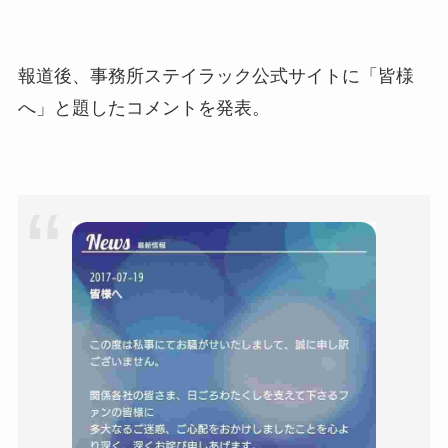
報道後、事務所ステイラック公式サイトに「皆様
へ」と題したコメントを発表。