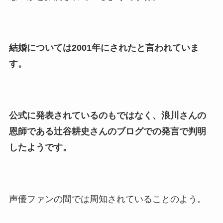
結婚については2001年にされたと言われていま
す。
公式に発表されているのもではなく、浪川さんの
恩師である辻谷耕史さんのブログでの発言で判明
したようです。
声優ファンの間では周知されていることのよう。