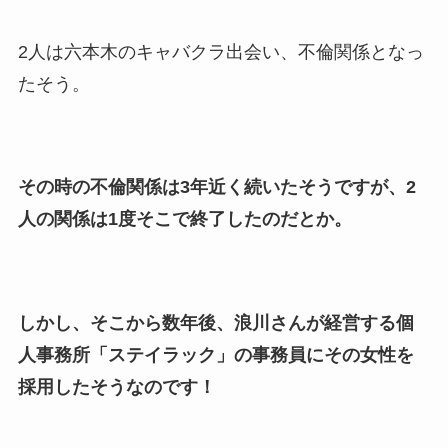
2人は六本木のキャバクラ出会い、不倫関係となっ
たそう。
その時の不倫関係は3年近く続いたそうですが、2
人の関係は1度そこで終了したのだとか。
しかし、そこから数年後、浪川さんが経営する個
人事務所「ステイラック」の事務員にその女性を
採用したそうなのです！