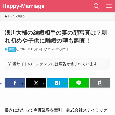
Happy-Marriage
ホーム
声優
浪川大輔の結婚相手の妻の顔写真は？馴
れ初めや子供に離婚の噂も調査！
2025年11月14日
2026年5月21日
声優
当サイトのコンテンツには広告が含まれています
長きにわたって声優業界を牽引、株式会社ステイラック