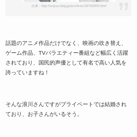
出典：http://seiyuu.blog.jp/archives/39742900.html
話題のアニメ作品だけでなく、映画の吹き替え、
ゲーム作品、TVバラエティー番組など幅広く活躍
されており、国民的声優として有名で高い人気を
誇っていますね！
そんな浪川さんですがプライベートでは結婚され
ており、お子さんがいるそう。