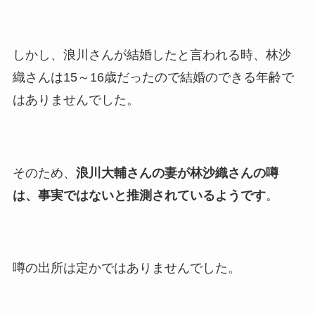
しかし、浪川さんが結婚したと言われる時、林沙
織さんは15～16歳だったので結婚のできる年齢で
はありませんでした。
そのため、
浪川大輔さんの妻が林沙織さんの噂
は、事実ではないと推測されているようです
。
噂の出所は定かではありませんでした。