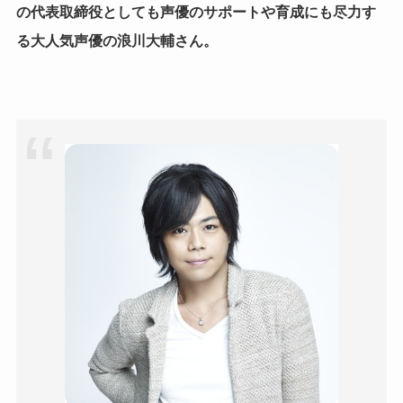
の代表取締役としても声優のサポートや育成にも尽力す
る大人気声優の浪川大輔さん。