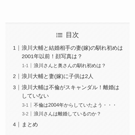
目次
浪川大輔と結婚相手の妻(嫁)の馴れ初めは
2001年以前！顔写真は？
浪川さんと奥さんの馴れ初めは？
浪川大輔と妻(嫁)に子供は2人
浪川大輔は不倫がスキャンダル！離婚は
していない
不倫は2004年からしていたよう・・・
浪川さんは離婚しているのか？
まとめ