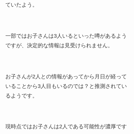
の馴れ初めに元嫁との結婚や
ていたよう。
離婚もまとめた！
一部ではお子さんは3人いるといった噂があるよう
ですが、決定的な情報は見受けられません。
お子さんが2人との情報があってから月日が経って
いることから3人目もいるのでは？と推測されてい
るようです。
現時点ではお子さんは2人である可能性が濃厚です