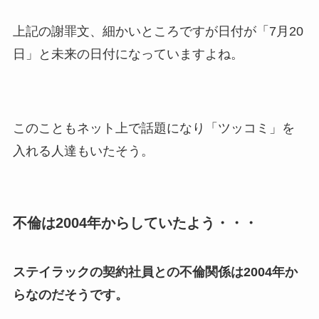
上記の謝罪文、細かいところですが日付が「7月20
日」と未来の日付になっていますよね。
このこともネット上で話題になり「ツッコミ」を
入れる人達もいたそう。
不倫は2004年からしていたよう・・・
ステイラックの契約社員との不倫関係は2004年か
らなのだそうです。