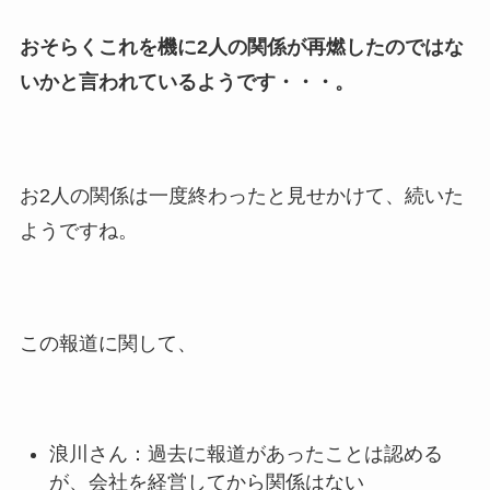
おそらくこれを機に2人の関係が再燃したのではな
いかと言われているようです・・・。
お2人の関係は一度終わったと見せかけて、続いた
ようですね。
この報道に関して、
浪川さん：過去に報道があったことは認める
が、会社を経営してから関係はない