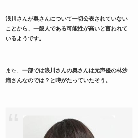
誰かも調査！
浪川さんが奥さんについて一切公表されていない
高木豊の妻は宮内千早！再婚
ことから、一般人である可能性が高いと言われて
の馴れ初めに元嫁との結婚や
いるようです。
離婚もまとめた！
また、
一部では浪川さんの奥さんは元声優の林沙
織さんなのでは？と噂がたっていたそう。