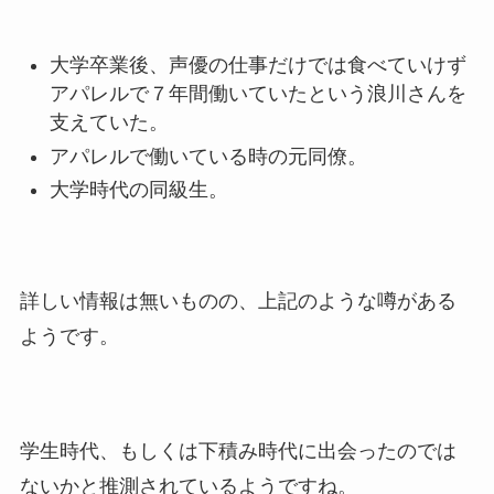
大学卒業後、声優の仕事だけでは食べていけず
アパレルで７年間働いていたという浪川さんを
支えていた。
アパレルで働いている時の元同僚。
大学時代の同級生。
詳しい情報は無いものの、上記のような噂がある
ようです。
学生時代、もしくは下積み時代に出会ったのでは
ないかと推測されているようですね。