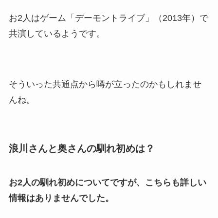
お2人はゲーム「デーモントライブ」（2013年）で
共演しているようです。
そういった共通点から噂が立ったのかもしれませ
んね。
浪川さんと奥さんの馴れ初めは？
お2人の馴れ初めについてですが、こちらも詳しい
情報はありませんでした。