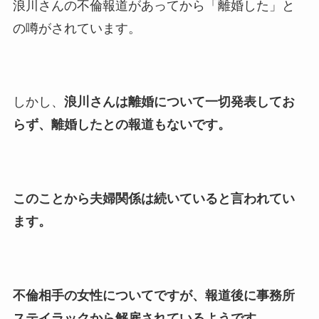
浪川さんの不倫報道があってから「離婚した」と
の噂がされています。
しかし、
浪川さんは離婚について一切発表してお
らず、離婚したとの報道もないです。
このことから夫婦関係は続いていると言われてい
ます。
不倫相手の女性についてですが、報道後に事務所
ステイラックから解雇されているようです。