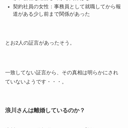
契約社員の女性：事務員として就職してから報
道がある少し前まで関係があった
とお2人の証言があったそう。
一致してない証言から、その真相は明らかにされ
ていないようです・・・。
浪川さんは離婚しているのか？