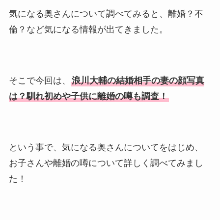
気になる奥さんについて調べてみると、離婚？不
倫？など気になる情報が出てきました。
そこで今回は、
浪川大輔の結婚相手の妻の顔写真
は？馴れ初めや子供に離婚の噂も調査！
という事で、気になる奥さんについてをはじめ、
お子さんや離婚の噂について詳しく調べてみまし
た！