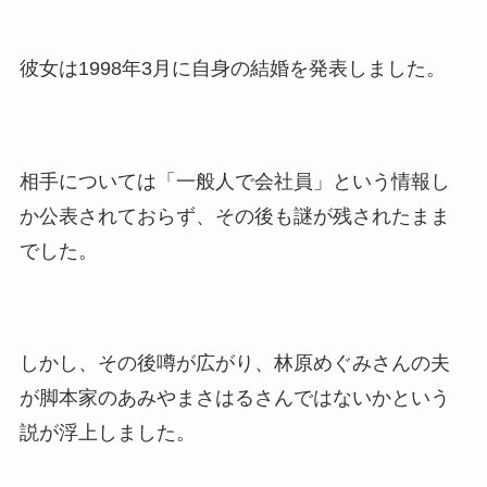
彼女は1998年3月に自身の結婚を発表しました。
相手については「一般人で会社員」という情報し
か公表されておらず、その後も謎が残されたまま
でした。
しかし、その後噂が広がり、林原めぐみさんの夫
が脚本家のあみやまさはるさんではないかという
説が浮上しました。