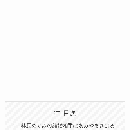
目次
林原めぐみの結婚相手はあみやまさはる