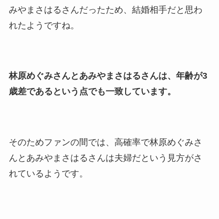
みやまさはるさんだったため、結婚相手だと思わ
れたようですね。
林原めぐみさんとあみやまさはるさんは、年齢が3
歳差であるという点でも一致しています。
そのためファンの間では、高確率で林原めぐみさ
んとあみやまさはるさんは夫婦だという見方がさ
れているようです。