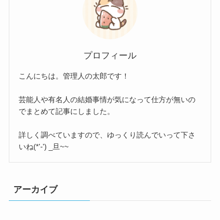
プロフィール
こんにちは。管理人の太郎です！
芸能人や有名人の結婚事情が気になって仕方が無いの
でまとめて記事にしました。
詳しく調べていますので、ゆっくり読んでいって下さ
いね(*'-') _旦~~
アーカイブ