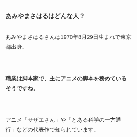
あみやまさはるはどんな人？
あみやまさはるさんは1970年8月29日生まれで東京
都出身。
職業は脚本家で、主にアニメの脚本を務めている
そうですね。
アニメ「サザエさん」や「とある科学の一方通
行」などの代表作で知られています。