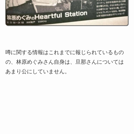
噂に関する情報はこれまでに報じられているもの
の、林原めぐみさん自身は、旦那さんについては
あまり公にしていません。