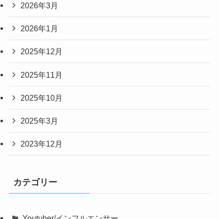
2026年3月
2026年1月
2025年12月
2025年11月
2025年10月
2025年3月
2023年12月
カテゴリー
Youtuber/インフルエンサー