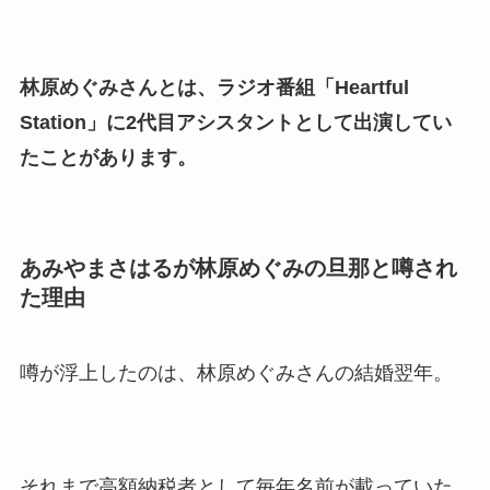
林原めぐみさんとは、ラジオ番組「Heartful
Station」に2代目アシスタントとして出演してい
たことがあります。
あみやまさはるが林原めぐみの旦那と噂され
た理由
噂が浮上したのは、林原めぐみさんの結婚翌年。
それまで高額納税者として毎年名前が載っていた