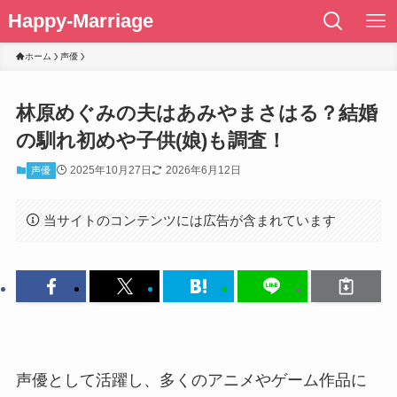
Happy-Marriage
ホーム
声優
林原めぐみの夫はあみやまさはる？結婚
の馴れ初めや子供(娘)も調査！
2025年10月27日
2026年6月12日
声優
当サイトのコンテンツには広告が含まれています
声優として活躍し、多くのアニメやゲーム作品に