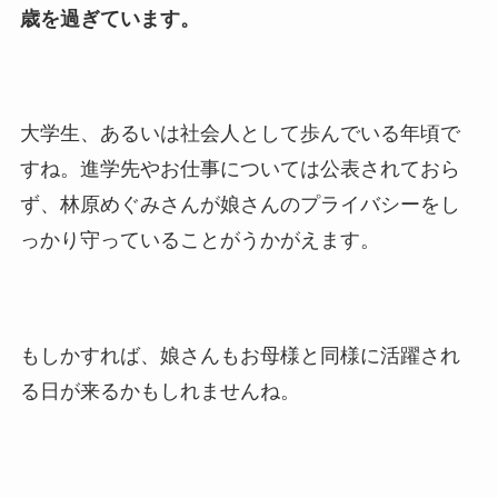
歳を過ぎています。
大学生、あるいは社会人として歩んでいる年頃で
すね。進学先やお仕事については公表されておら
ず、林原めぐみさんが娘さんのプライバシーをし
っかり守っていることがうかがえます。
もしかすれば、娘さんもお母様と同様に活躍され
る日が来るかもしれませんね。