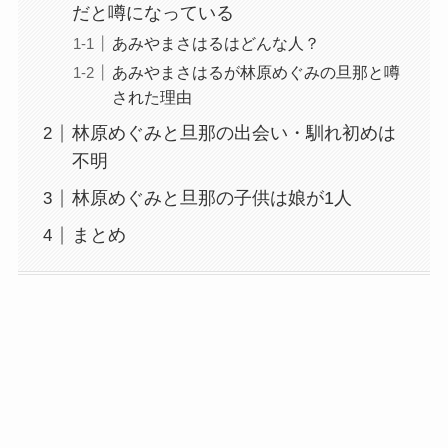
だと噂になっている
あみやまさはるはどんな人？
あみやまさはるが林原めぐみの旦那と噂
された理由
林原めぐみと旦那の出会い・馴れ初めは
不明
林原めぐみと旦那の子供は娘が1人
まとめ