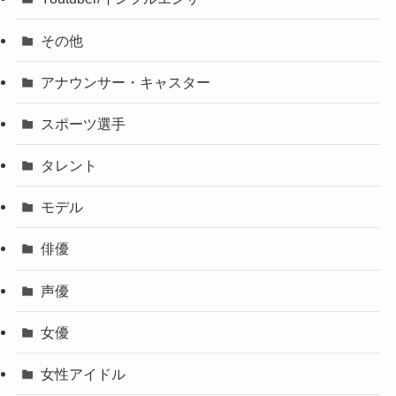
その他
アナウンサー・キャスター
スポーツ選手
タレント
モデル
俳優
声優
女優
女性アイドル