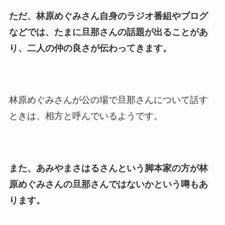
ただ、林原めぐみさん自身のラジオ番組やブログ
などでは、たまに旦那さんの話題が出ることがあ
り、二人の仲の良さが伝わってきます。
林原めぐみさんが公の場で旦那さんについて話す
ときは、相方と呼んでいるようです。
また、あみやまさはるさんという脚本家の方が林
原めぐみさんの旦那さんではないかという噂もあ
ります。