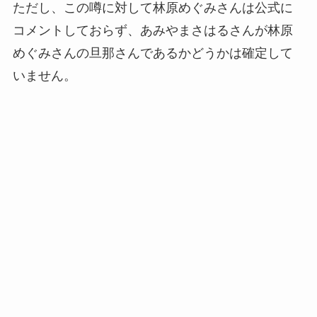
ただし、この噂に対して林原めぐみさんは公式に
コメントしておらず、あみやまさはるさんが林原
めぐみさんの旦那さんであるかどうかは確定して
いません。