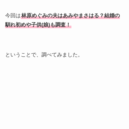
今回は
林原めぐみの夫はあみやまさはる？結婚の
馴れ初めや子供(娘)も調査！
ということで、調べてみました。