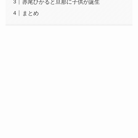
赤尾ひかると旦那に子供が誕生
まとめ