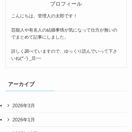
プロフィール
こんにちは。管理人の太郎です！
芸能人や有名人の結婚事情が気になって仕方が無いの
でまとめて記事にしました。
詳しく調べていますので、ゆっくり読んでいって下さ
いね(*'-') _旦~~
アーカイブ
2026年3月
2026年1月