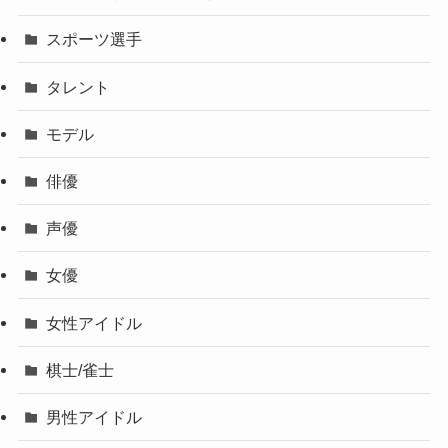
スポーツ選手
タレント
モデル
俳優
声優
女優
女性アイドル
棋士/雀士
男性アイドル