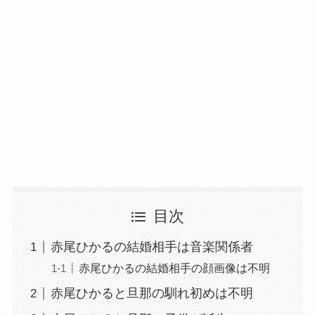
目次
赤尾ひかるの結婚相手は音楽関係者
赤尾ひかるの結婚相手の顔画像は不明
赤尾ひかると旦那の馴れ初めは不明