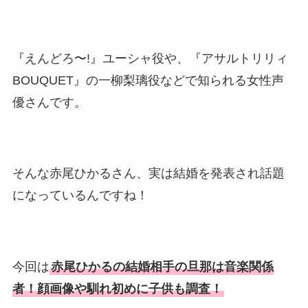
『えんどろ〜!』ユーシャ役や、『アサルトリリィ
BOUQUET』の一柳梨璃役などで知られる女性声
優さんです。
そんな赤尾ひかるさん、実は結婚を発表され話題
になっているんですね！
今回は
赤尾ひかるの結婚相手の旦那は音楽関係
者！顔画像や馴れ初めに子供も調査！