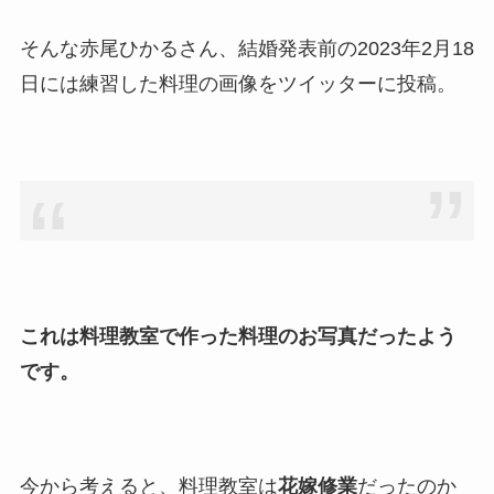
そんな赤尾ひかるさん、結婚発表前の2023年2月18
日には練習した料理の画像をツイッターに投稿。
これは料理教室で作った料理のお写真だったよう
です。
今から考えると、料理教室は
花嫁修業
だったのか