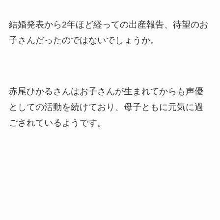
の馴れ初めに元嫁との結婚や
離婚もまとめた！
結婚発表から2年ほど経っての出産報告、待望のお
子さんだったのではないでしょうか。
赤尾ひかるさんはお子さんが生まれてからも声優
としての活動を続けており、母子ともに元気に過
ごされているようです。