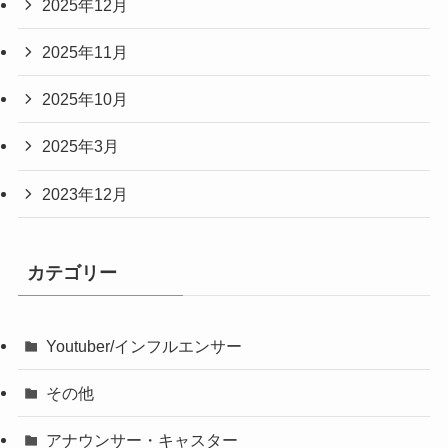
2025年12月
2025年11月
2025年10月
2025年3月
2023年12月
カテゴリー
Youtuber/インフルエンサー
その他
アナウンサー・キャスター