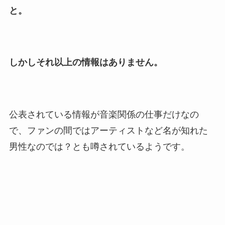
と。
しかしそれ以上の情報はありません。
公表されている情報が音楽関係の仕事だけなの
で、ファンの間ではアーティストなど名が知れた
男性なのでは？とも噂されているようです。