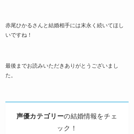
赤尾ひかるさんと結婚相手には末永く続いてほし
いですね！
最後までお読みいただきありがとうございまし
た。
声優
カテゴリー
の結婚情報をチェ
ック！