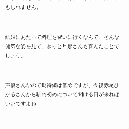
もしれません。
結婚にあたって料理を習いに行くなんて、そんな
健気な姿を見て、きっと旦那さんも喜んだことで
しょう。
声優さんなので期待値は低めですが、今後赤尾ひ
かるさんから馴れ初めについて聞ける日が来れば
いいですよね。