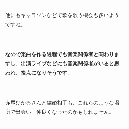
他にもキャラソンなどで歌を歌う機会も多いよう
ですね。
なので楽曲を作る過程でも音楽関係者と関わりま
すし、出演ライブなどにも音楽関係者がいると思
われ、接点になりそうです。
赤尾ひかるさんと結婚相手も、これらのような場
所で出会い、仲良くなったのかもしれません。