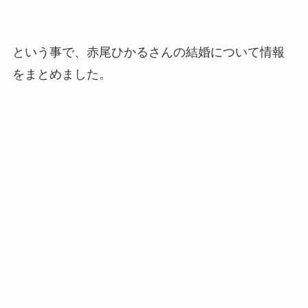
という事で、赤尾ひかるさんの結婚について情報
をまとめました。