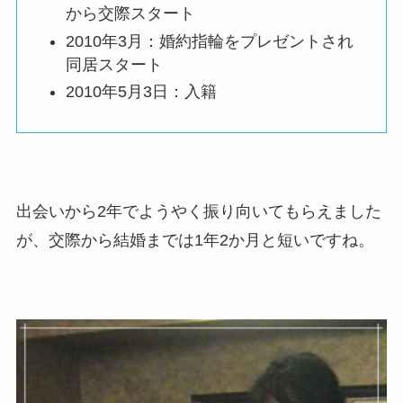
から交際スタート
2010年3月：婚約指輪をプレゼントされ
同居スタート
2010年5月3日：入籍
出会いから2年でようやく振り向いてもらえました
が、交際から結婚までは1年2か月と短いですね。