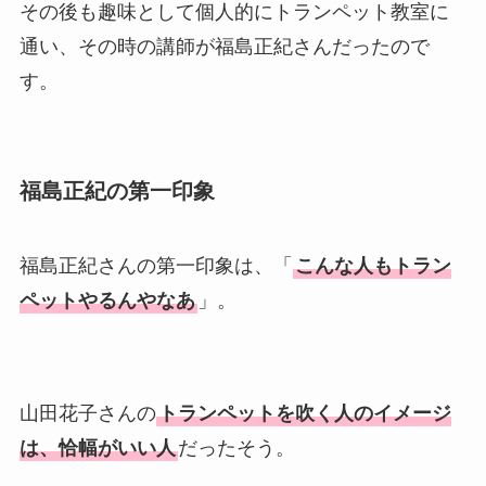
その後も趣味として個人的にトランペット教室に
通い、その時の講師が福島正紀さんだったので
す。
福島正紀の第一印象
福島正紀さんの第一印象は、「
こんな人もトラン
ペットやるんやなあ
」。
山田花子さんの
トランペットを吹く人のイメージ
は、恰幅がいい人
だったそう。