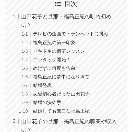
目次
山田花子と旦那・福島正紀の馴れ初め
は？
テレビの企画でトランペットに挑戦
福島正紀の第一印象
ドキドキの個室レッスン
アッタック開始！
めげずに何度も告白
福島正紀に夢中になりぎて…
結婚発表
恋愛初心者だった山田花子
結婚の決め手
結婚しても無口な福島正紀
山田花子の旦那・福島正紀の職業や収入
は？