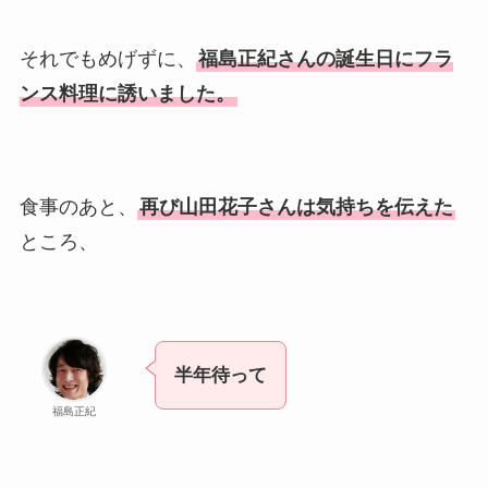
それでもめげずに、
福島正紀さんの誕生日にフラ
ンス料理に誘いました。
食事のあと、
再び山田花子さんは気持ちを伝えた
ところ、
半年待って
福島正紀