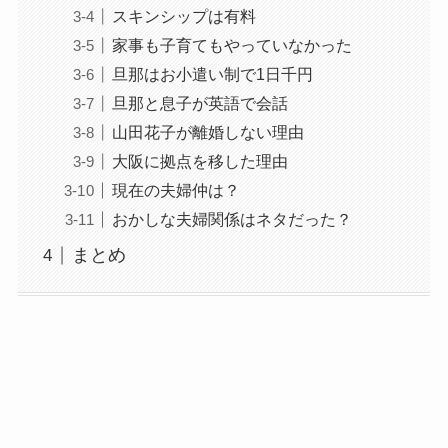
スキンシップは有料
家事も子育てもやっていなかった
旦那はお小遣い制で1日千円
旦那と息子が英語で会話
山田花子が離婚しない理由
大阪に拠点を移した理由
現在の夫婦仲は？
おかしな夫婦関係はネタだった？
まとめ