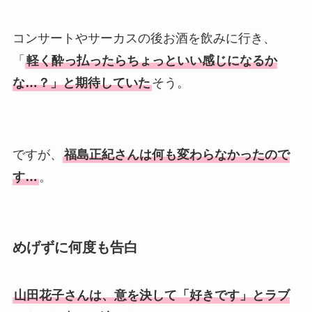
コンサートやサーカスの後お酒を飲みに行き、
「
軽く酔っ払ったらちょっといい感じになるか
な…？」と期待していた
そう。
ですが、
福島正紀さんは何も変わらなかったので
す…
。
めげずに何度も告白
山田花子さんは、意を決して「好きです」とラブ