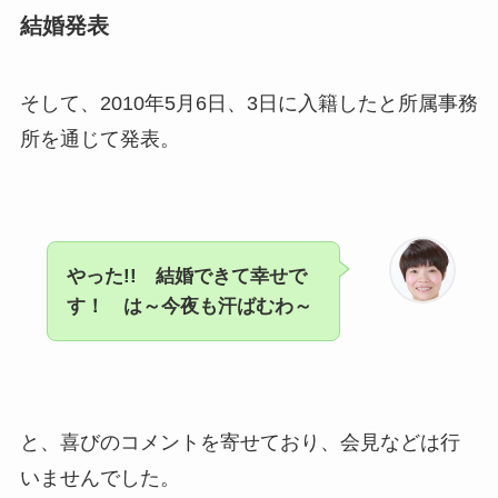
結婚発表
そして、2010年5月6日、3日に入籍したと所属事務
所を通じて発表。
やった!! 結婚できて幸せで
す！ は～今夜も汗ばむわ～
と、喜びのコメントを寄せており、会見などは行
いませんでした。