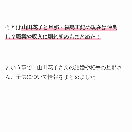
今回は
山田花子と旦那・福島正紀の現在は仲良
し？職業や収入に馴れ初めもまとめた！
という事で、山田花子さんの結婚や相手の旦那さ
ん、子供について情報をまとめました。