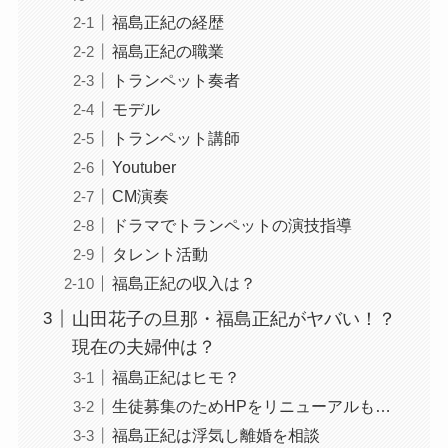
福島正紀の経歴
福島正紀の職業
トランペット奏者
モデル
トランペット講師
Youtuber
CM演奏
ドラマでトランペットの演技指導
タレント活動
福島正紀の収入は？
山田花子の旦那・福島正紀がヤバい！？
現在の夫婦仲は？
福島正紀はヒモ？
生徒募集のためHPをリニューアルも…
福島正紀は浮気し離婚を相談