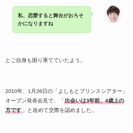
私、恋愛すると舞台がおろそ
かになりますね
とご自身も困り果てていたよう。
2010年、1月26日の「よしもとプリンスシアター」
オープン発表会見で、「
出会いは3年前、4歳上の
方です
」と改めて交際を認めました。