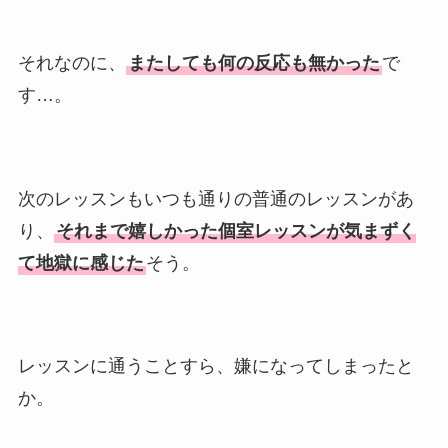
それなのに、
またしても何の反応も無かった
で
す…。
次のレッスンもいつも通りの普通のレッスンがあ
り、
それまで嬉しかった個室レッスンが気まずく
て地獄に感じた
そう。
レッスンに通うことすら、嫌になってしまったと
か。