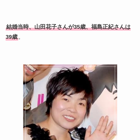
結婚当時、山田花子さんが35歳、福島正紀さんは
39歳
。