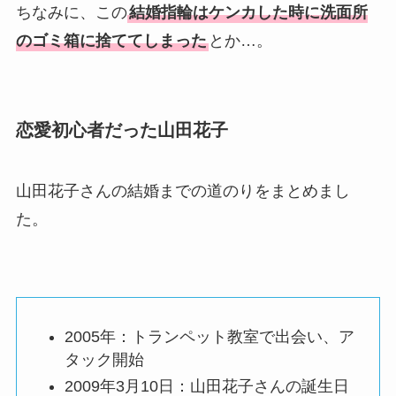
ちなみに、この
結婚指輪はケンカした時に洗面所
のゴミ箱に捨ててしまった
とか…。
恋愛初心者だった山田花子
山田花子さんの結婚までの道のりをまとめまし
た。
2005年：トランペット教室で出会い、ア
タック開始
2009年3月10日：山田花子さんの誕生日