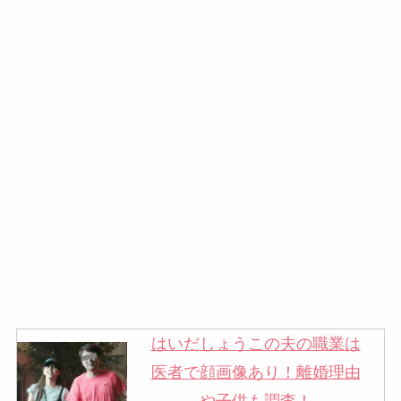
はいだしょうこの夫の職業は
医者で顔画像あり！離婚理由