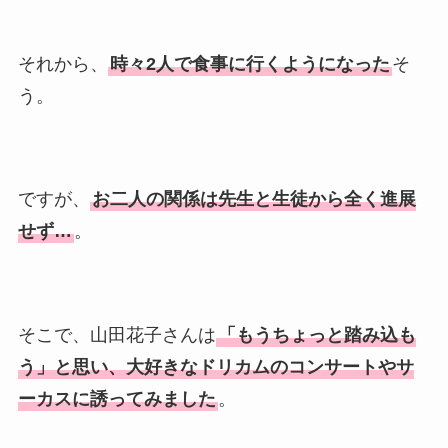
それから、
時々2人で食事に行くようになった
そ
う。
ですが、
お二人の関係は先生と生徒から全く進展
せず…
。
そこで、山田花子さんは
「もうちょっと踏み込も
う」と思い、大好きなドリカムのコンサートやサ
ーカスに誘ってみました
。