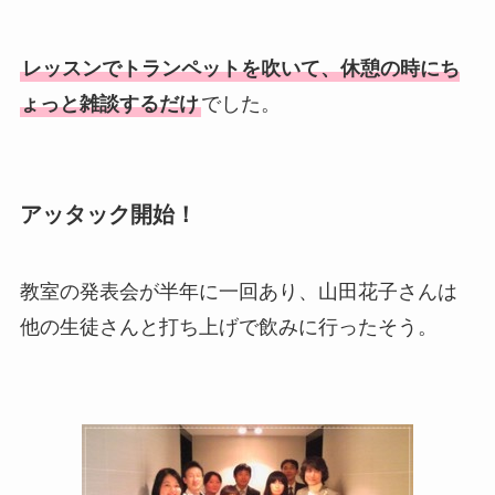
レッスンでトランペットを吹いて、休憩の時にち
ょっと雑談するだけ
でした。
アッタック開始！
教室の発表会が半年に一回あり、山田花子さんは
他の生徒さんと打ち上げで飲みに行ったそう。