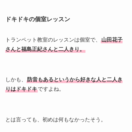
ドキドキの個室レッスン
トランペット教室のレッスンは個室で、
山田花子
さんと福島正紀さんと二人きり。
しかも、
防音もあるというから好きな人と二人き
りはドキドキ
ですよね。
とは言っても、初めは何もなかったそう。