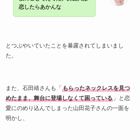
恋したらあかんな
とつぶやいていたことを暴露されてしまいまし
た。
また、石田靖さんも「
もらったネックレスを見つ
めたまま、舞台に登場しなくて困っている
」と恋
愛にのめり込んでしまった山田花子さんの一面を
明かし、