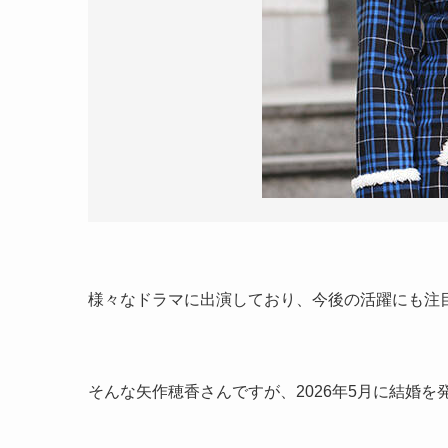
様々なドラマに出演しており、今後の活躍にも注
そんな矢作穂香さんですが、2026年5月に結婚