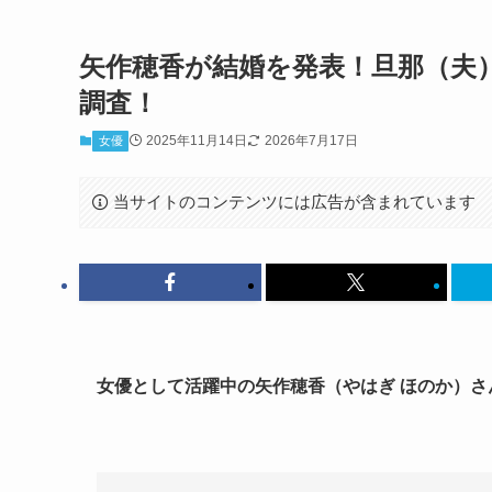
矢作穂香が結婚を発表！旦那（夫
調査！
2025年11月14日
2026年7月17日
女優
当サイトのコンテンツには広告が含まれています
女優として活躍中の矢作穂香（やはぎ ほのか）さ