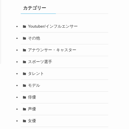
カテゴリー
Youtuber/インフルエンサー
その他
アナウンサー・キャスター
スポーツ選手
タレント
モデル
俳優
声優
女優