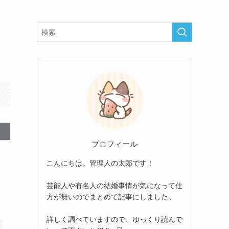
も
プロフィール
こんにちは。管理人の太郎です！
芸能人や有名人の結婚事情が気になって仕
方が無いのでまとめて記事にしました。
詳しく調べていますので、ゆっくり読んで