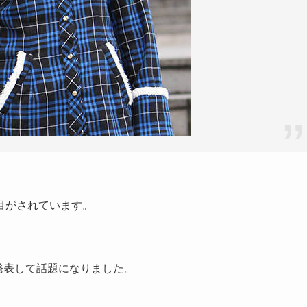
目がされています。
を発表して話題になりました。