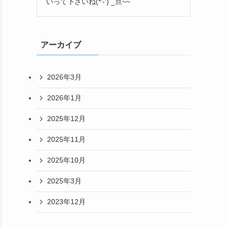
いって下さいね(*'-') _旦~~
アーカイブ
2026年3月
2026年1月
2025年12月
2025年11月
2025年10月
2025年3月
2023年12月