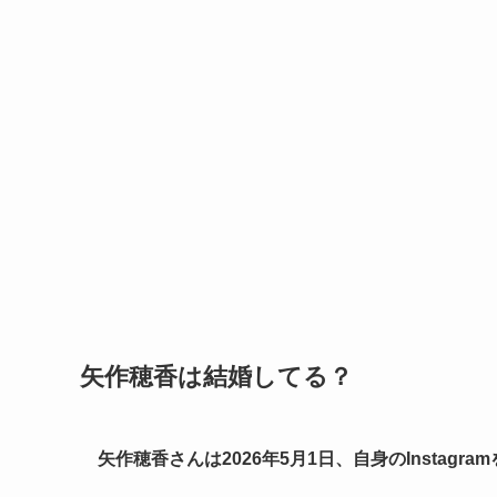
矢作穂香は結婚してる？
矢作穂香さんは2026年5月1日、自身のInstag