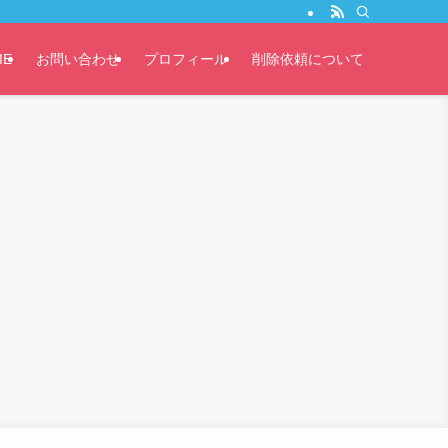
ME
お問い合わせ
プロフィール
削除依頼について