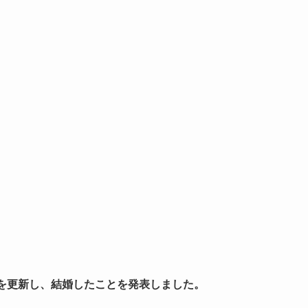
ramを更新し、結婚したことを発表しました。