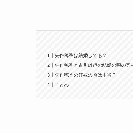
矢作穂香は結婚してる？
矢作穂香と古川雄輝の結婚の噂の真
矢作穂香の妊娠の噂は本当？
まとめ