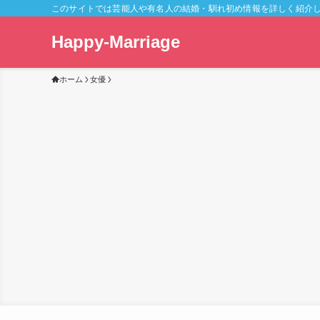
このサイトでは芸能人や有名人の結婚・馴れ初め情報を詳しく紹介
Happy-Marriage
ホーム
女優