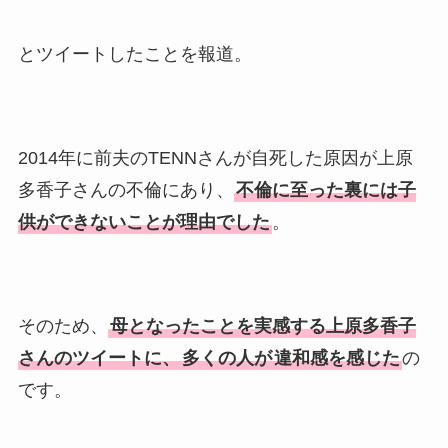
とツイートしたことを報道。
2014年に前夫のTENNさんが自死した原因が上原
多香子さんの不倫にあり、
不倫に至った裏には子
供ができないことが理由でした
。
そのため、
母となったことを実感する上原多香子
さんのツイートに、
多くの人が
違和感を感じた
の
です。