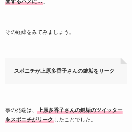
団するハメに…
。
その経緯をみてみましょう。
スポニチが上原多香子さんの鍵垢をリーク
事の発端は、
上原多香子さんの鍵垢のツイッター
をスポニチがリーク
したことでした。