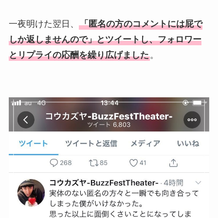
一夜明けた翌日、
「匿名の方のコメントには屁で
しか返しませんので」とツイートし、フォロワー
とリプライの応酬を繰り広げました
。