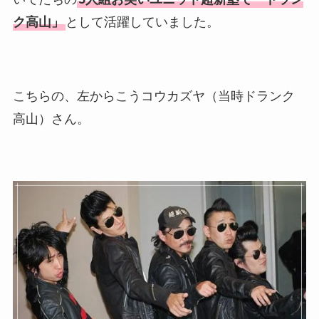
ク高山」
として活躍していました。
こちらの、左からこうコウカズヤ（当時ドランク
高山）さん。