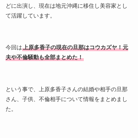
どに出演し、現在は地元沖縄に移住し美容家とし
て活躍しています。
今回は
上原多香子の現在の旦那はコウカズヤ！元
夫や不倫騒動も全部まとめた！
という事で、上原多香子さんの結婚や相手の旦那
さん、子供、不倫相手について情報をまとめまし
た。