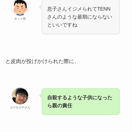
息子さんイジメられてTENN
さんのような最期にならない
ネット民
といいですね
と皮肉が投げかけられた際に、
自殺するような子供になった
ら親の責任
コウカズヤさん