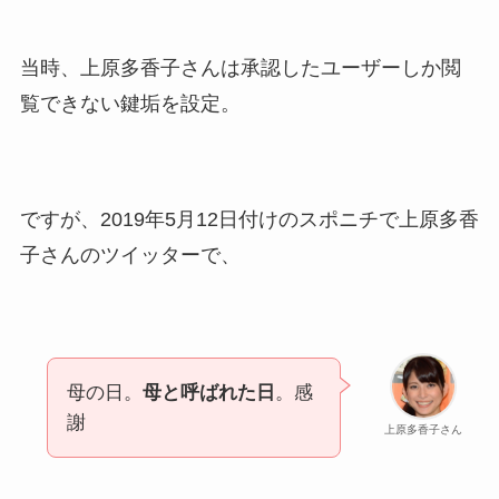
当時、上原多香子さんは承認したユーザーしか閲
覧できない鍵垢を設定。
ですが、2019年5月12日付けのスポニチで上原多香
子さんのツイッターで、
母の日。
母と呼ばれた日
。感
謝
上原多香子さん