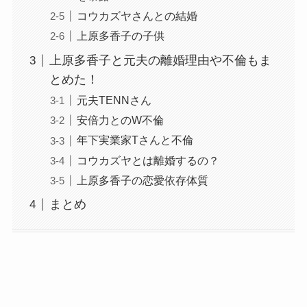
コウカズヤさんとの結婚
上原多香子の子供
上原多香子と元夫の離婚理由や不倫もま
とめた！
元夫TENNさん
安倍力とのW不倫
年下実業家Tさんと不倫
コウカズヤとは離婚するの？
上原多香子の恋愛依存体質
まとめ