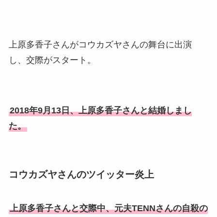
上原多香子さんがコウカズヤさんの舞台に出演
し、交際がスタート。
2018年9月13日、上原多香子さんと結婚しまし
た。
コウカズヤさんのツイッター炎上
上原多香子さんと交際中、元夫TENNさんの自殺の