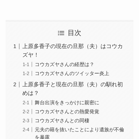
目次
上原多香子の現在の旦那（夫）はコウカ
ズヤ！
コウカズヤさんの経歴は？
コウカズヤさんのツイッター炎上
上原多香子と現在の旦那（夫）の馴れ初
めは？
舞台出演をきっかけに親密に
コウカズヤさんとの熱愛発覚
コウカズヤさんとの同棲
元夫の籍を抜いたことにより遺族が不倫
を暴露