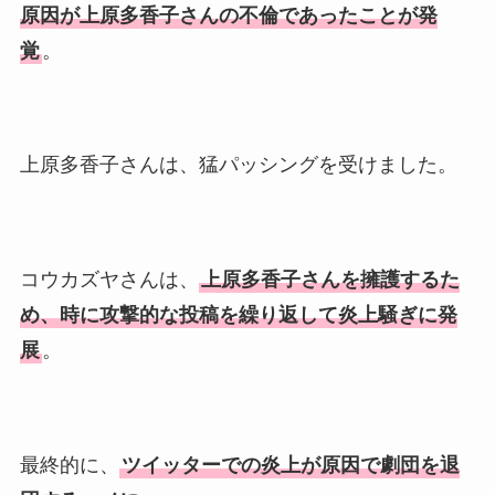
原因が上原多香子さんの不倫であったことが発
覚
。
上原多香子さんは、猛パッシングを受けました。
コウカズヤさんは、
上原多香子さんを擁護するた
め、時に攻撃的な投稿を繰り返して炎上騒ぎに発
展
。
最終的に、
ツイッターでの炎上が原因で劇団を退