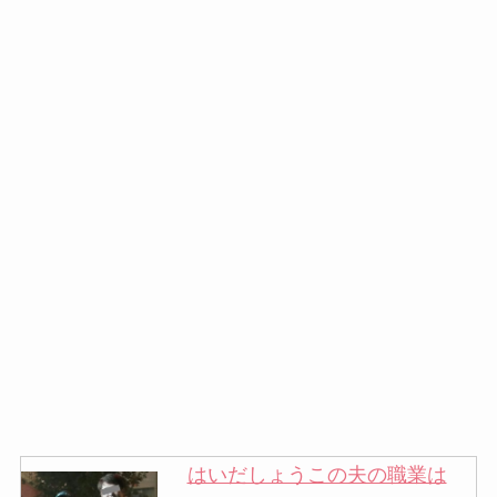
はいだしょうこの夫の職業は