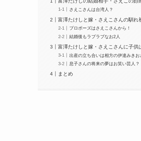
富澤たけしの結婚相手・さえこの顔
さえこさんは台湾人？
富澤たけしと嫁・さえこさんの馴れ
プロポーズはさえこさんから！
結婚後もラブラブなお2人
富澤たけしと嫁・さえこさんに子供
出産の立ち合いは相方の伊達みきお
息子さんの将来の夢はお笑い芸人？
まとめ