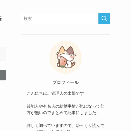
供
プロフィール
こんにちは。管理人の太郎です！
芸能人や有名人の結婚事情が気になって仕
方が無いのでまとめて記事にしました。
詳しく調べていますので、ゆっくり読んで