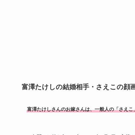
富澤たけしの結婚相手・さえこの顔
富澤たけしさんのお嫁さんは、一般人の「さえこ