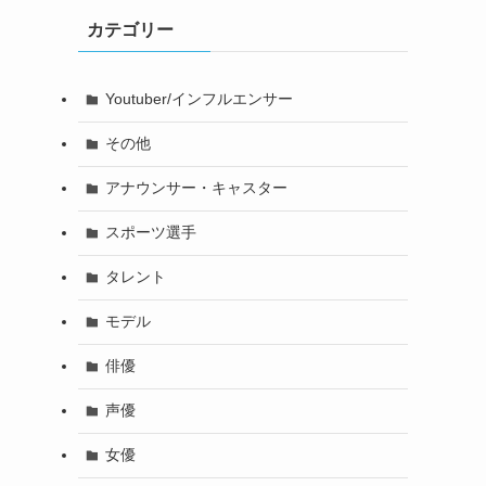
カテゴリー
Youtuber/インフルエンサー
その他
アナウンサー・キャスター
スポーツ選手
タレント
モデル
俳優
声優
女優