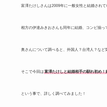
富澤たけしさんは2009年に一般女性と結婚されて
相方の伊達みきおさんも同年に結婚、コンビ揃って
奥さんについて調べると、外国人？台湾人？など
そこで今回は
富澤たけしと結婚相手の馴れ初め！
という事で、詳しく調べてみました！