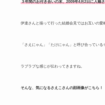
３年間のお付き合いの末、2009年4月2日に入籍
伊達さんと揃って行った結婚会見ではお互いの愛
「さえにゃん」「たけにゃん」と呼び合っている
ラブラブな感じが伝わってきますね。
そんな、気になるさえこさんの顔画像がこちら！