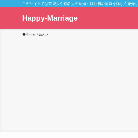
このサイトでは芸能人や有名人の結婚・馴れ初め情報を詳しく紹介
Happy-Marriage
ホーム
芸人