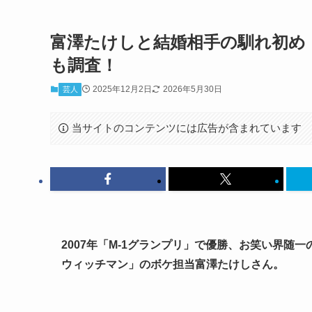
富澤たけしと結婚相手の馴れ初め
も調査！
2025年12月2日
2026年5月30日
芸人
当サイトのコンテンツには広告が含まれています
2007年「M-1グランプリ」で優勝、お笑い界
ウィッチマン」のボケ担当富澤たけしさん。