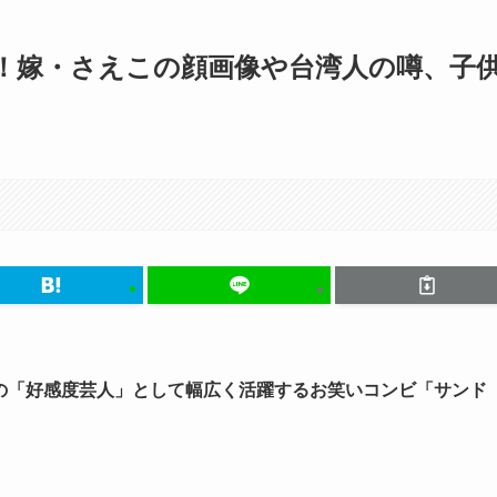
！嫁・さえこの顔画像や台湾人の噂、子
随一の「好感度芸人」として幅広く活躍するお笑いコンビ「サンド