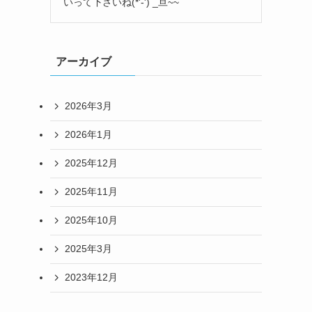
いって下さいね(*'-') _旦~~
アーカイブ
2026年3月
2026年1月
2025年12月
2025年11月
2025年10月
2025年3月
2023年12月