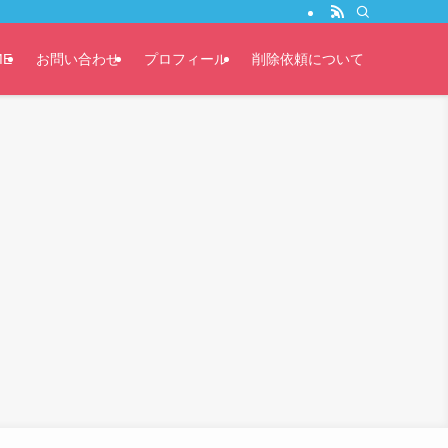
ME
お問い合わせ
プロフィール
削除依頼について