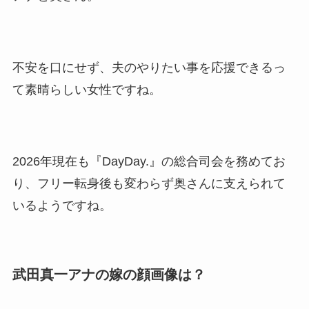
不安を口にせず、夫のやりたい事を応援できるっ
て素晴らしい女性ですね。
2026年現在も『DayDay.』の総合司会を務めてお
り、フリー転身後も変わらず奥さんに支えられて
いるようですね。
武田真一アナの嫁の顔画像は？