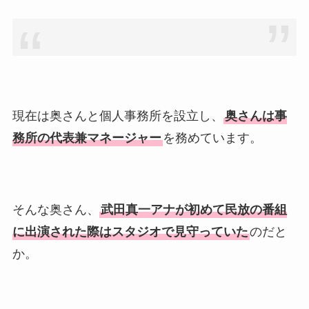
現在は奥さんと個人事務所を設立し、
奥さんは事
務所の代表兼マネージャー
を務めています。
そんな奥さん、
武田真一アナが初めて民放の番組
に出演された際はスタジオで見守っていた
のだと
か。