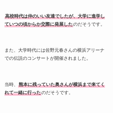
高校時代は仲のいい友達でしたが、大学に進学し
ていつの頃からか交際に発展した
のだそうです。
また、大学時代には佐野元春さんの横浜アリーナ
での伝説のコンサートが開催されました。
当時、
熊本に残っていた奥さんが横浜まで来てく
れて一緒に行った
のだそうです。