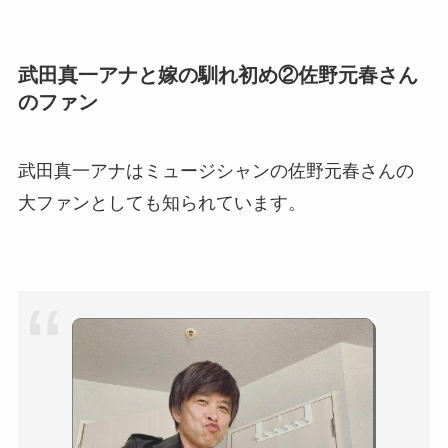
武田真一アナと嫁の馴れ初め②佐野元春さん
のファン
武田真一アナはミュージシャンの佐野元春さんの
大ファンとしても知られています。