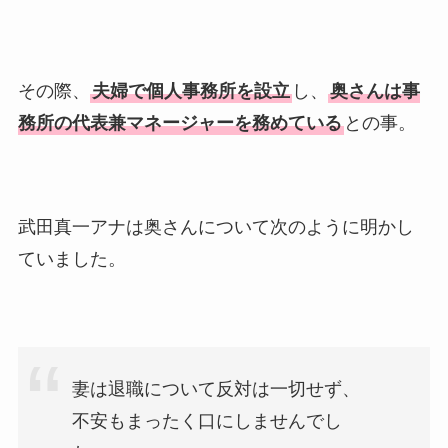
その際、
夫婦で個人事務所を設立
し、
奥さんは事
務所の代表兼マネージャーを務めている
との事。
武田真一アナは奥さんについて次のように明かし
ていました。
妻は退職について反対は一切せず、
不安もまったく口にしませんでし