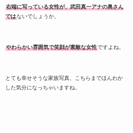
右端に写っている女性が、武田真一アナの奥さん
では
ないでしょうか。
やわらかい雰囲気で笑顔が素敵な女性
ですよね。
とても幸せそうな家族写真、こちらまでほんわか
した気分になっちゃいますね。