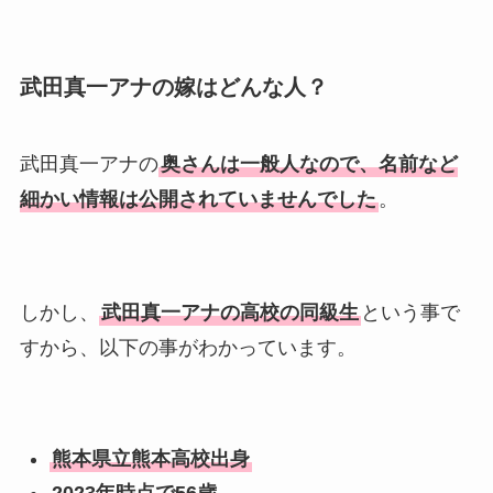
武田真一アナの嫁はどんな人？
武田真一アナの
奥さんは一般人なので、名前など
細かい情報は公開されていませんでした
。
しかし、
武田真一アナの高校の同級生
という事で
すから、以下の事がわかっています。
熊本県立熊本高校出身
2023年時点で56歳