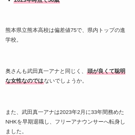
熊本県立熊本高校は偏差値75で、県内トップの進
学校。
奥さんも武田真一アナと同じく、
頭が良くて聡明
な女性なのでは
ないでしょうか。
また、武田真一アナは2023年2月に33年間務めた
NHKを早期退職し、フリーアナウンサーへ転身し
ました。