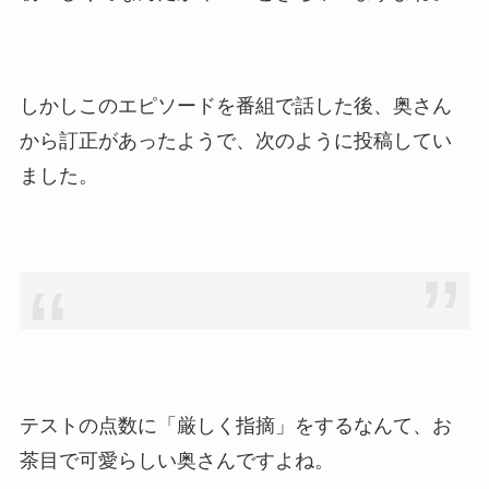
しかしこのエピソードを番組で話した後、奥さん
から訂正があったようで、次のように投稿してい
ました。
テストの点数に「厳しく指摘」をするなんて、お
茶目で可愛らしい奥さんですよね。