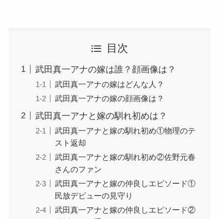
目次
武田真一アナの嫁は誰？顔画像は？
武田真一アナの嫁はどんな人？
武田真一アナの嫁の顔画像は？
武田真一アナと嫁の馴れ初めは？
武田真一アナと嫁の馴れ初め①物理のテ
スト返却
武田真一アナと嫁の馴れ初め②佐野元春
さんのファン
武田真一アナと嫁の仲良しエピソード①
民放デビューの見守り
武田真一アナと嫁の仲良しエピソード②