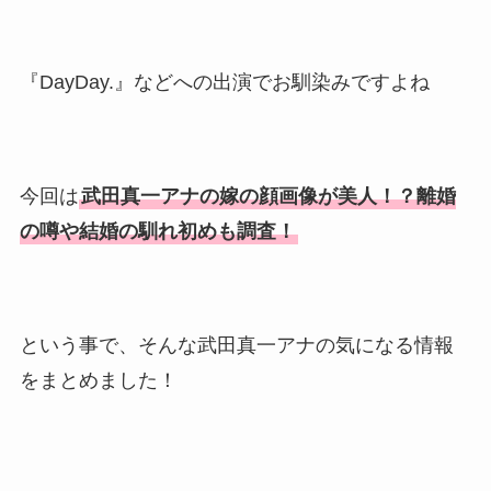
『DayDay.』などへの出演でお馴染みですよね
今回は
武田真一アナの嫁の顔画像が美人！？離婚
の噂や結婚の馴れ初めも調査！
という事で、そんな武田真一アナの気になる情報
をまとめました！