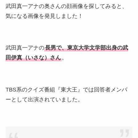
武田真一アナの奥さんの顔画像を探してみると、
気になる画像を発見しました！
武田真一アナの
長男で、東京大学文学部出身の武
田伊真（いさな）さん
。
TBS系のクイズ番組『東大王』では回答者メンバ
ーとして出演されていました。