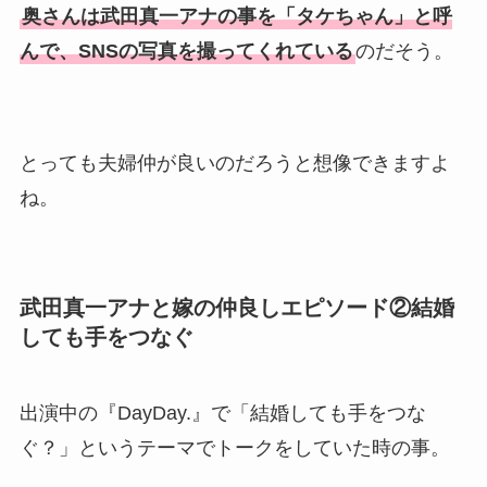
奥さんは武田真一アナの事を「タケちゃん」と呼
んで、SNSの写真を撮ってくれている
のだそう。
とっても夫婦仲が良いのだろうと想像できますよ
ね。
武田真一アナと嫁の仲良しエピソード②結婚
しても手をつなぐ
出演中の『DayDay.』で「結婚しても手をつな
ぐ？」というテーマでトークをしていた時の事。