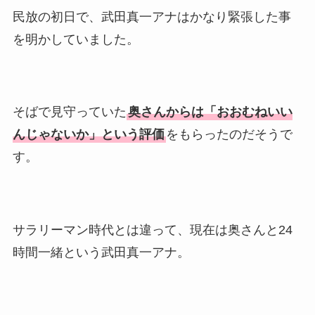
民放の初日で、武田真一アナはかなり緊張した事
を明かしていました。
そばで見守っていた
奥さんからは「おおむねいい
んじゃないか」という評価
をもらったのだそうで
す。
サラリーマン時代とは違って、現在は奥さんと24
時間一緒という武田真一アナ。