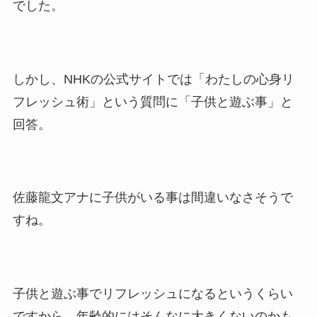
でした。
しかし、NHKの公式サイトでは「わたしの心身リ
フレッシュ術」という質問に「子供と遊ぶ事」と
回答。
佐藤龍文アナに子供がいる事は間違いなさそうで
すね。
子供と遊ぶ事でリフレッシュになるというくらい
ですから、年齢的にはそんなに大きくないのかも