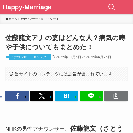
Happy-Marriage
ホーム
アナウンサー・キャスター
佐藤龍文アナの妻はどんな人？病気の噂
や子供についてもまとめた！
2025年11月6日
2026年6月26日
アナウンサー・キャスター
当サイトのコンテンツには広告が含まれています
佐藤龍文（さとう
NHKの男性アナウンサー、