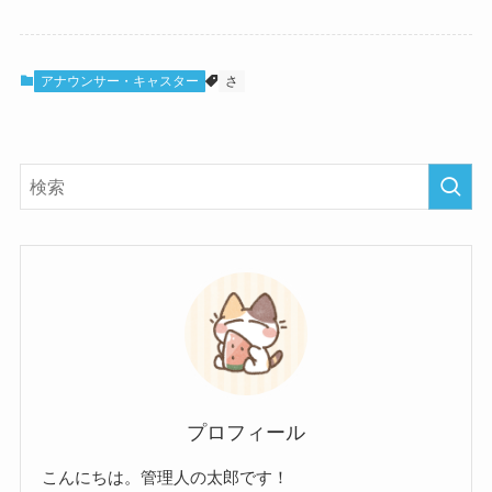
アナウンサー・キャスター
さ
プロフィール
こんにちは。管理人の太郎です！