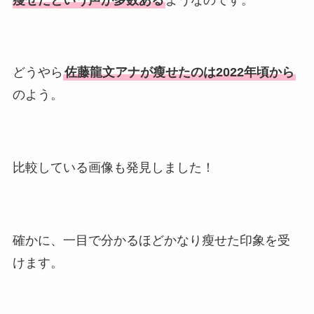
どうやら
佐藤龍文アナが瘦せたのは2022年頃から
のよう。
比較している画像も発見しました！
確かに、一目で分かるほどかなり瘦せた印象を受
けます。