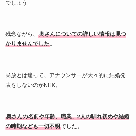
でしょう。
残念ながら、
奥さんについての詳しい情報は見つ
かりませんでした
。
民放とは違って、アナウンサーが大々的に結婚発
表をしないのがNHK。
奥さんの名前や年齢、職業、2人の馴れ初めや結婚
の時期なども一切不明
でした。