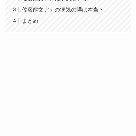
佐藤龍文アナの病気の噂は本当？
まとめ