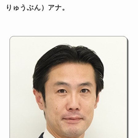
りゅうぶん）アナ。