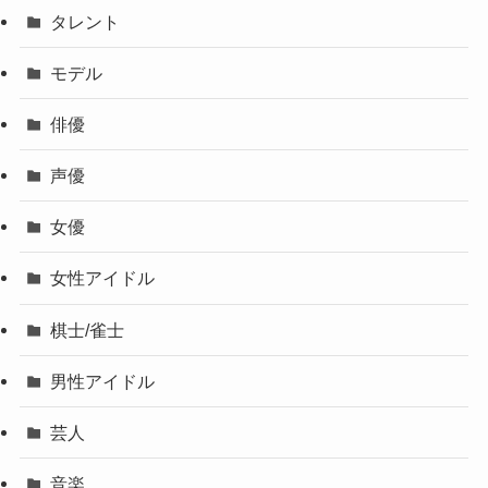
タレント
モデル
俳優
声優
女優
女性アイドル
棋士/雀士
男性アイドル
芸人
音楽