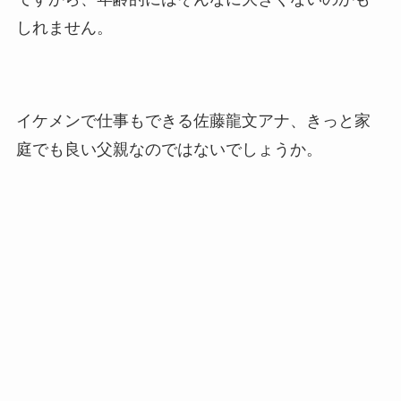
しれません。
イケメンで仕事もできる佐藤龍文アナ、きっと家
庭でも良い父親なのではないでしょうか。