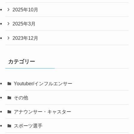
2025年10月
2025年3月
2023年12月
カテゴリー
Youtuber/インフルエンサー
その他
アナウンサー・キャスター
スポーツ選手