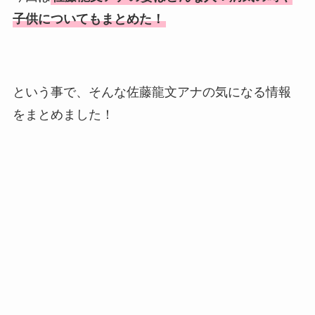
子供についてもまとめた！
という事で、そんな佐藤龍文アナの気になる情報
をまとめました！