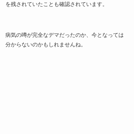
を残されていたことも確認されています。
病気の噂が完全なデマだったのか、今となっては
分からないのかもしれませんね。