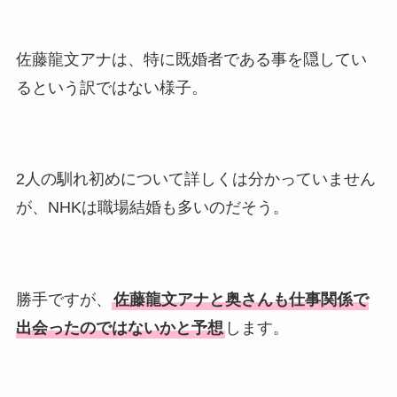
佐藤龍文アナは、特に既婚者である事を隠してい
るという訳ではない様子。
2人の馴れ初めについて詳しくは分かっていません
が、NHKは職場結婚も多いのだそう。
勝手ですが、
佐藤龍文アナと奥さんも仕事関係で
出会ったのではないかと予想
します。