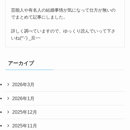
芸能人や有名人の結婚事情が気になって仕方が無いの
でまとめて記事にしました。
詳しく調べていますので、ゆっくり読んでいって下さ
いね(*'-') _旦~~
アーカイブ
2026年3月
2026年1月
2025年12月
2025年11月