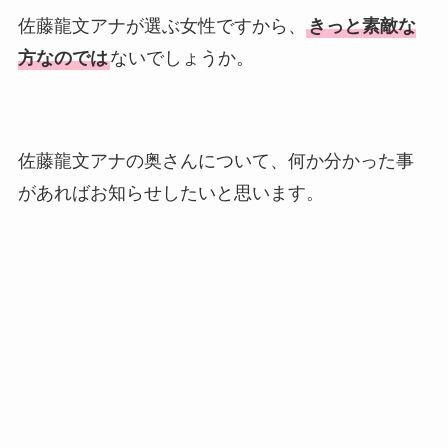
佐藤龍文アナが選ぶ女性ですから、
きっと素敵な
方なのでは
ないでしょうか。
佐藤龍文アナの奥さんについて、何か分かった事
があればお知らせしたいと思います。