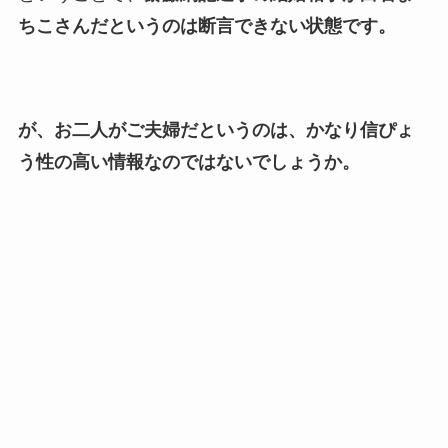
ちこさんだというのは断言できない状態です。
が、お二人がご夫婦だというのは、
かなり信ぴょ
う性の高い情報なのではないでしょうか。