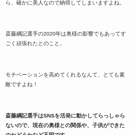
ら、確かに美人なので納得してしまいますよね。
斎藤綱記選手の2020年は奥様の影響でもあってす
ごく頑張れたとのこと。
モチベーションを高めてくれるなんて、とても素
敵ですよね！
斎藤綱記選手はSNSを活発に動かしてらっしゃら
ないので、現在の奥様との関係や、子供ができた
のかどうかなど不明です。