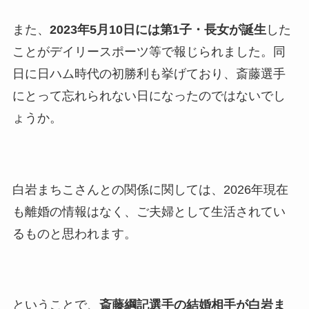
また、
2023年5月10日には第1子・長女が誕生
した
ことがデイリースポーツ等で報じられました。同
日に日ハム時代の初勝利も挙げており、斎藤選手
にとって忘れられない日になったのではないでし
ょうか。
白岩まちこさんとの関係に関しては、2026年現在
も離婚の情報はなく、ご夫婦として生活されてい
るものと思われます。
ということで、
斎藤綱記選手の結婚相手が白岩ま