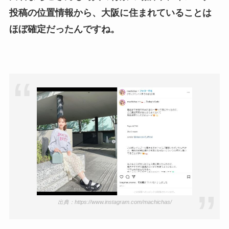
投稿の位置情報から、大阪に住まれていることは
ほぼ確定だったんですね。
出典：https://www.instagram.com/machichas/