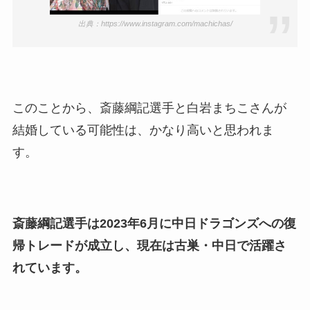
出典：https://www.instagram.com/machichas/
このことから、斎藤綱記選手と白岩まちこさんが
結婚している可能性は、かなり高いと思われま
す。
斎藤綱記選手は2023年6月に中日ドラゴンズへの復
帰トレードが成立し、現在は古巣・中日で活躍さ
れています。