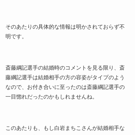
そのあたりの具体的な情報は明かされておらず不
明です。
斎藤綱記選手の結婚時のコメントを見る限り、斎
藤綱記選手は結婚相手の方の容姿がタイプのよう
なので、お付き合いに至ったのは斎藤綱記選手の
一目惚れだったのかもしれませんね。
このあたりも、もし白岩まちこさんが結婚相手な