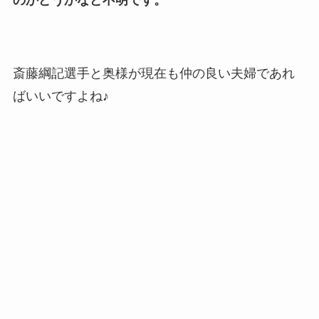
斎藤綱記選手と奥様が現在も仲の良い夫婦であれ
ばいいですよね♪