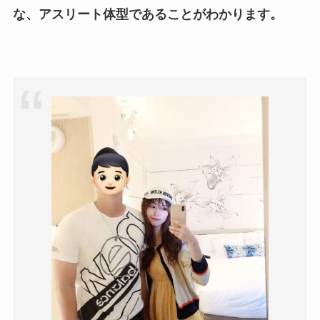
な、アスリート体型であることがわかります。