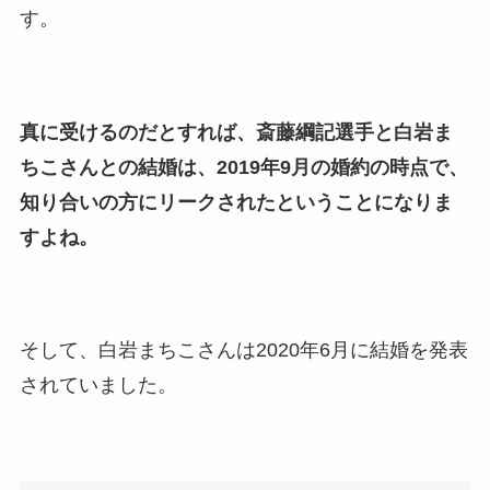
す。
真に受けるのだとすれば、斎藤綱記選手と白岩ま
ちこさんとの結婚は、2019年9月の婚約の時点で、
知り合いの方にリークされたということになりま
すよね。
そして、白岩まちこさんは2020年6月に結婚を発表
されていました。