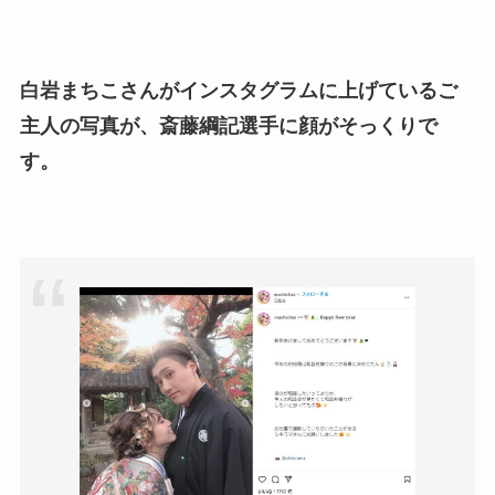
白岩まちこさんがインスタグラムに上げているご
主人の写真が、斎藤綱記選手に顔がそっくりで
す。