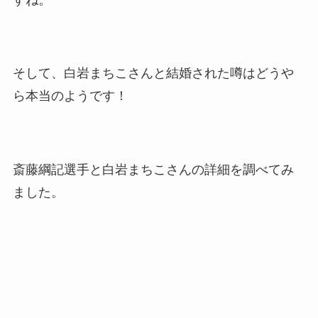
そして、白岩まちこさんと結婚された噂はどうや
ら本当のようです！
斎藤綱記
選手と白岩まちこさんの詳細を調べてみ
ました。