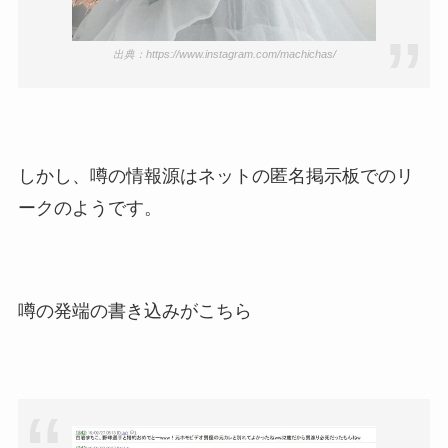
出典：https://www.instagram.com/machichas/
しかし、噂の情報源はネットの匿名掲示板でのリ
ークのようです。
噂の発端の書き込みがこちら