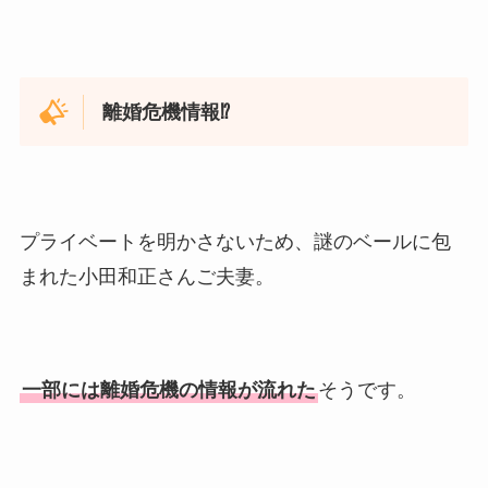
離婚危機情報⁉
プライベートを明かさないため、謎のベールに包
まれた小田和正さんご夫妻。
一部には離婚危機の情報が流れた
そうです。