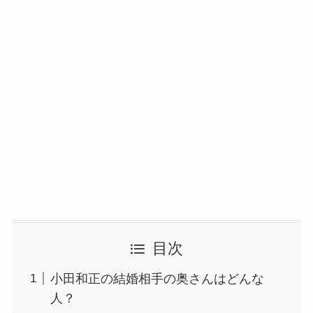
目次
小田和正の結婚相手の奥さんはどんな
人？