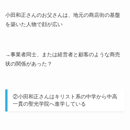
小田和正さんのお父さんは、地元の商店街の基盤
を築いた人物で顔が広い
→事業者同士、または経営者と顧客のような商売
状の関係があった？
②小田和正さんはキリスト系の中学から中高
一貫の聖光学院へ進学している