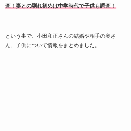
査！妻との馴れ初めは中学時代で子供も調査！
という事で、小田和正さんの結婚や相手の奥さ
ん、子供について情報をまとめました。