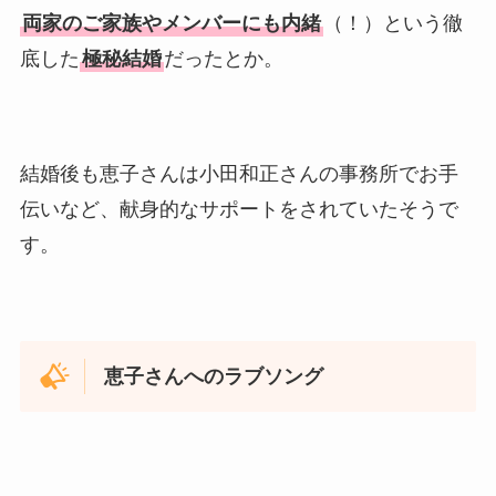
両家のご家族やメンバーにも内緒
（！）という徹
底した
極秘結婚
だったとか。
結婚後も恵子さんは小田和正さんの事務所でお手
伝いなど、献身的なサポートをされていたそうで
す。
恵子さんへのラブソング