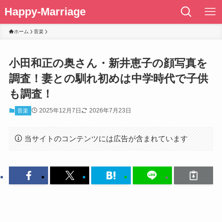
Happy-Marriage
ホーム
音楽
小田和正の奥さん・新井恵子の顔写真を
調査！妻との馴れ初めは中学時代で子供
も調査！
2025年12月7日
2026年7月23日
音楽
当サイトのコンテンツには広告が含まれています