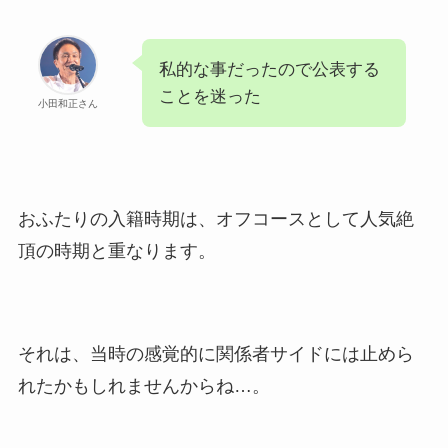
私的な事だったので公表する
ことを迷った
小田和正さん
おふたりの入籍時期は、オフコースとして人気絶
頂の時期と重なります。
それは、当時の感覚的に関係者サイドには止めら
れたかもしれませんからね…。