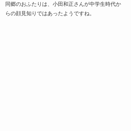
同郷のおふたりは、小田和正さんが中学生時代か
らの顔見知りではあったようですね。