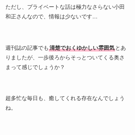
ただし、プライベートな話は極力なさらない小田
和正さんなので、情報は少ないです…
週刊誌の記事でも
清楚でおくゆかしい雰囲気
とあ
りましたが、一歩後ろからそっとついてくる奥さ
まって感じでしょうか？
超多忙な毎日も、癒してくれる存在なんでしょう
ね。