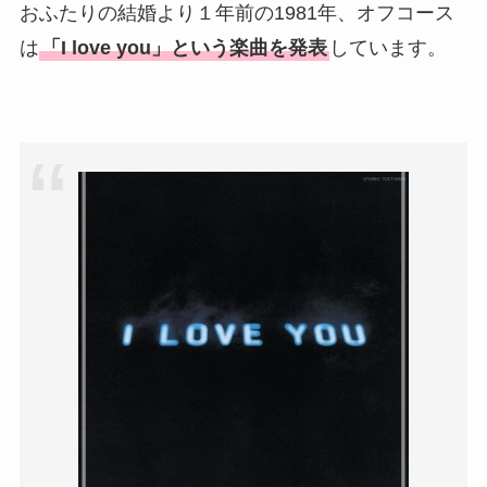
おふたりの結婚より１年前の1981年、オフコース
は
「I love you」という楽曲を発表
しています。