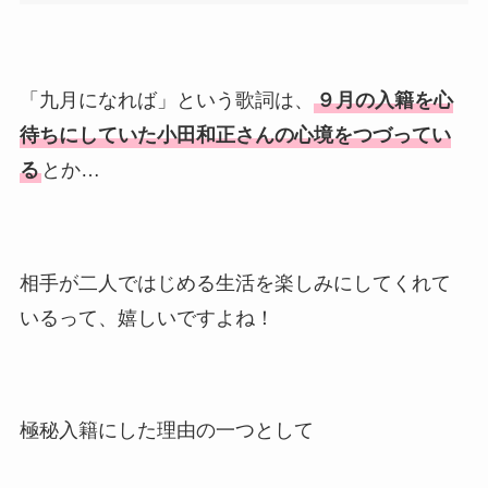
「九月になれば」という歌詞は、
９月の入籍を心
待ちにしていた小田和正さんの心境をつづってい
る
とか…
相手が二人ではじめる生活を楽しみにしてくれて
いるって、嬉しいですよね！
極秘入籍にした理由の一つとして