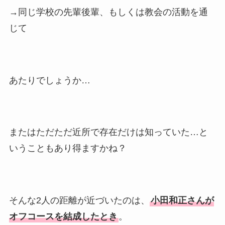
→同じ学校の先輩後輩、もしくは教会の活動を通
じて
あたりでしょうか…
またはただただ近所で存在だけは知っていた…と
いうこともあり得ますかね？
そんな2人の距離が近づいたのは、
小田和正さんが
オフコースを結成したとき
。