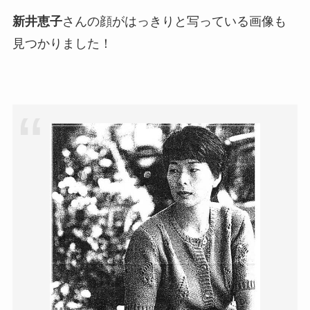
新井恵子
さんの顔がはっきりと写っている画像も
見つかりました！