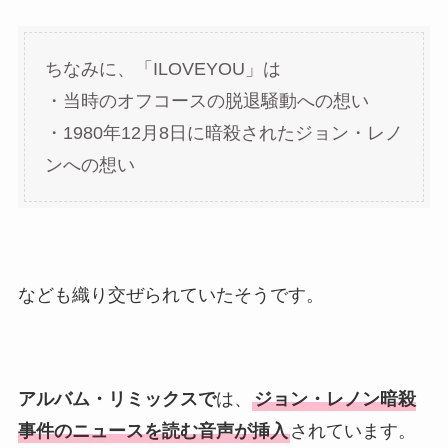
ちなみに、「ILOVEYOU」は
・当時のオフコースの脱退騒動への想い
・1980年12月8日に暗殺されたジョン・レノ
ンへの想い
なども織り交ぜられていたそうです。
アルバム・リミックスで
は、
ジョン・レノン暗殺
事件のニュースを読む音声が挿入
されています。