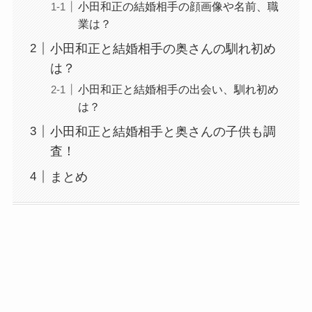
小田和正の結婚相手の顔画像や名前、職
業は？
小田和正と結婚相手の奥さんの馴れ初め
は？
小田和正と結婚相手の出会い、馴れ初め
は？
小田和正と結婚相手と奥さんの子供も調
査！
まとめ