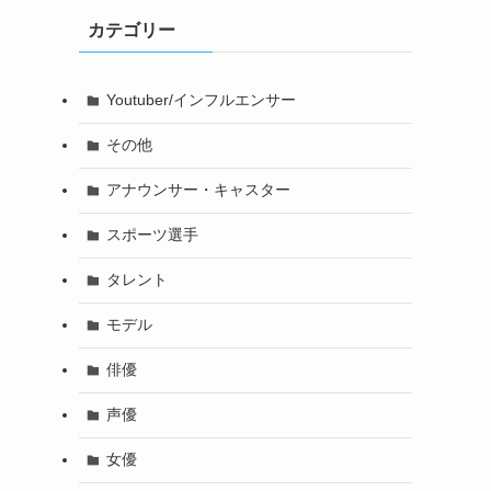
カテゴリー
Youtuber/インフルエンサー
その他
アナウンサー・キャスター
スポーツ選手
タレント
モデル
俳優
声優
女優