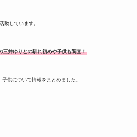
に活動しています。
の三井ゆりとの馴れ初めや子供も調査！
、子供について情報をまとめました。