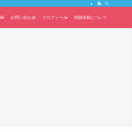
ME
お問い合わせ
プロフィール
削除依頼について