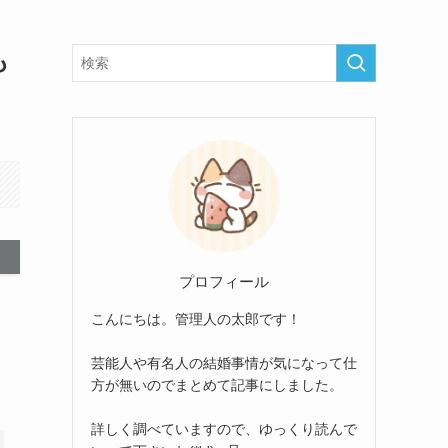
も
プロフィール
こんにちは。管理人の太郎です！
芸能人や有名人の結婚事情が気になって仕
方が無いのでまとめて記事にしました。
詳しく調べていますので、ゆっくり読んで