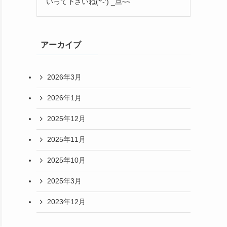
いって下さいね(*'-') _旦~~
アーカイブ
2026年3月
2026年1月
2025年12月
2025年11月
2025年10月
2025年3月
2023年12月