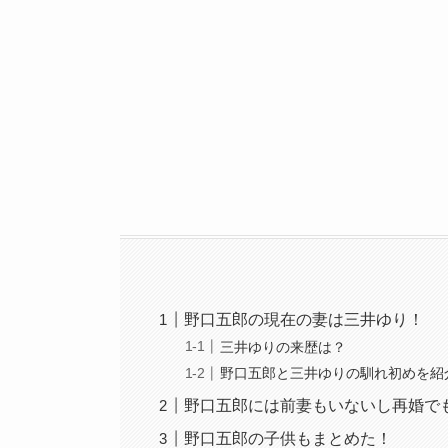
野口五郎の現在の妻は三井ゆり！
三井ゆりの来歴は？
野口五郎と三井ゆりの馴れ初めを紹
野口五郎には前妻もいないし再婚で
野口五郎の子供もまとめた！