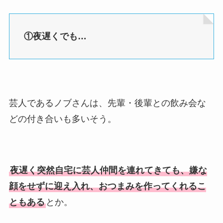
①夜遅くでも…
芸人であるノブさんは、先輩・後輩との飲み会な
どの付き合いも多いそう。
夜遅く突然自宅に芸人仲間を連れてきても、嫌な
顔をせずに迎え入れ、おつまみを作ってくれるこ
ともある
とか。