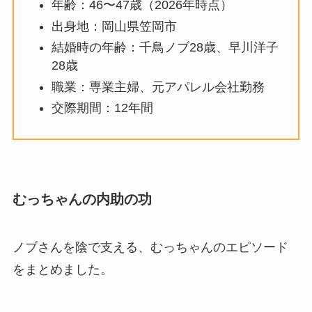
年齢：46〜47歳（2026年時点）
出身地：岡山県笠岡市
結婚時の年齢：千鳥ノブ28歳、早川洋子
28歳
職業：専業主婦、元アパレル会社勤務
交際期間：12年間
むっちゃんの内助の功
ノブさんを陰で支える、むっちゃんのエピソード
をまとめました。