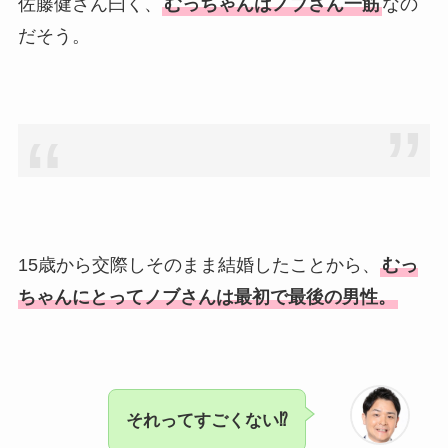
佐藤健さん曰く、
むっちゃんはノブさん一筋
なの
だそう。
15歳から交際しそのまま結婚したことから、
むっ
ちゃんにとってノブさんは最初で最後の男性。
それってすごくない⁉