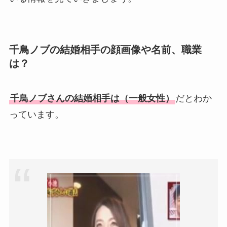
千鳥ノブの結婚相手の顔画像や名前、職業
は？
千鳥ノブさんの結婚相手は（一般女性）
だとわか
っています。