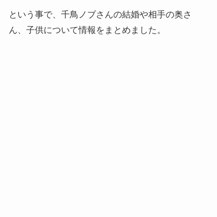
という事で、千鳥ノブさんの結婚や相手の奥さ
ん、子供について情報をまとめました。