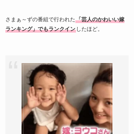
さまぁ～ずの番組で行われた
「芸人のかわいい嫁
ランキング」でもランクイン
したほど。