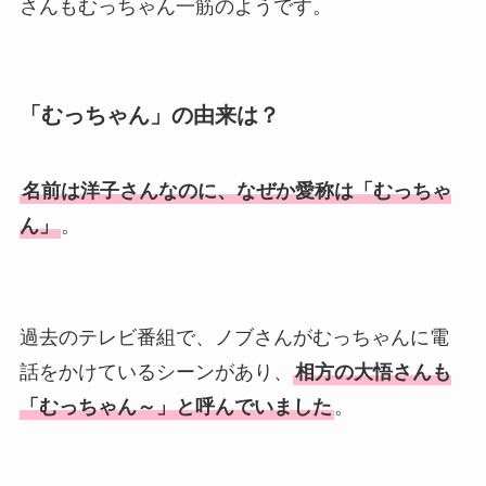
さんもむっちゃん一筋のようです。
「むっちゃん」の由来は？
名前は洋子さんなのに、なぜか愛称は「むっちゃ
ん」
。
過去のテレビ番組で、ノブさんがむっちゃんに電
話をかけているシーンがあり、
相方の大悟さんも
「むっちゃん～」と呼んでいました
。