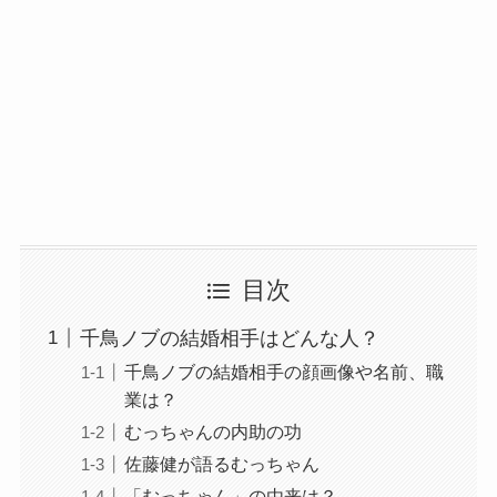
目次
千鳥ノブの結婚相手はどんな人？
千鳥ノブの結婚相手の顔画像や名前、職
業は？
むっちゃんの内助の功
佐藤健が語るむっちゃん
「むっちゃん」の由来は？