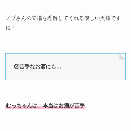
ノブさんの立場を理解してくれる優しい奥様です
ね！
②苦手なお酒にも…
むっちゃんは、本当はお酒が苦手
。