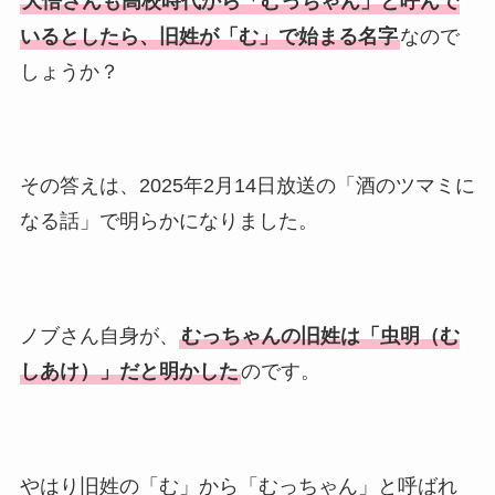
大悟さんも高校時代から「むっちゃん」と呼んで
いるとしたら、旧姓が「む」で始まる名字
なので
しょうか？
その答えは、2025年2月14日放送の「酒のツマミに
なる話」で明らかになりました。
ノブさん自身が、
むっちゃんの旧姓は「虫明（む
しあけ）」だと明かした
のです。
やはり旧姓の「む」から「むっちゃん」と呼ばれ