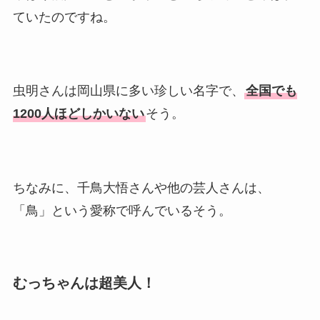
ていたのですね。
虫明さんは岡山県に多い珍しい名字で、
全国でも
1200人ほどしかいない
そう。
ちなみに、千鳥大悟さんや他の芸人さんは、
「鳥」という愛称で呼んでいるそう。
むっちゃんは超美人！