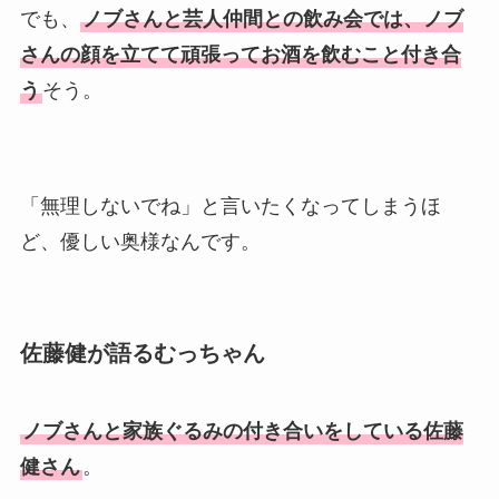
でも、
ノブさんと芸人仲間との飲み会では、ノブ
さんの顔を立てて頑張ってお酒を飲むこと付き合
う
そう。
「無理しないでね」と言いたくなってしまうほ
ど、優しい奥様なんです。
佐藤健が語るむっちゃん
ノブさんと家族ぐるみの付き合いをしている佐藤
健さん
。