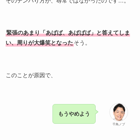
そのテンパり方が、尋常ではなかったのです…。
緊張のあまり「あばば、あばばば」と答えてしま
い、周りが大爆笑となった
そう。
このことが原因で、
もうやめよう
千鳥ノブ