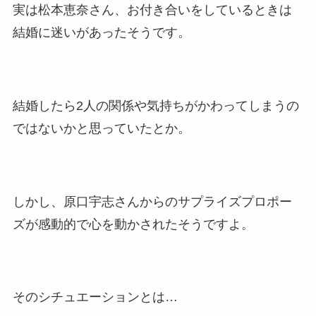
実は松本恵奈さん、お付き合いをしているときは
結婚に迷いがあったそうです。
結婚したら2人の関係や気持ちがかわってしまうの
ではないかと思っていたとか。
しかし、原口宇志さんからのサプライズプロポー
ズが感動的で心を動かされたそうですよ。
そのシチュエーションとは…