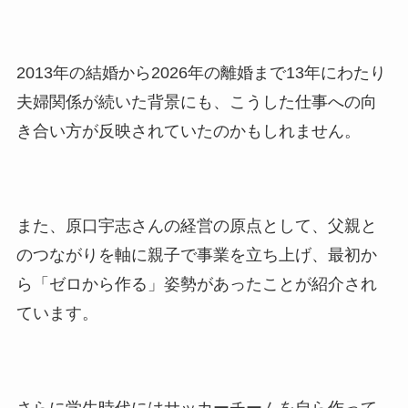
2013年の結婚から2026年の離婚まで13年にわたり
夫婦関係が続いた背景にも、こうした仕事への向
き合い方が反映されていたのかもしれません。
また、原口宇志さんの経営の原点として、父親と
のつながりを軸に親子で事業を立ち上げ、最初か
ら「ゼロから作る」姿勢があったことが紹介され
ています。
さらに学生時代にはサッカーチームを自ら作って