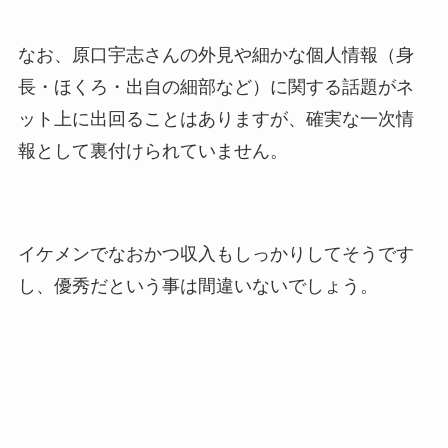
なお、原口宇志さんの外見や細かな個人情報（身
長・ほくろ・出自の細部など）に関する話題がネ
ット上に出回ることはありますが、確実な一次情
報として裏付けられていません。
イケメンでなおかつ収入もしっかりしてそうです
し、優秀だという事は間違いないでしょう。