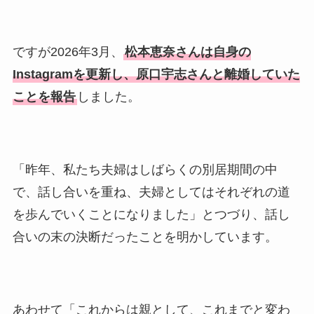
ですが2026年3月、
松本恵奈さんは自身の
Instagramを更新し、原口宇志さんと離婚していた
ことを報告
しました。
「昨年、私たち夫婦はしばらくの別居期間の中
で、話し合いを重ね、夫婦としてはそれぞれの道
を歩んでいくことになりました」とつづり、話し
合いの末の決断だったことを明かしています。
あわせて「これからは親として、これまでと変わ