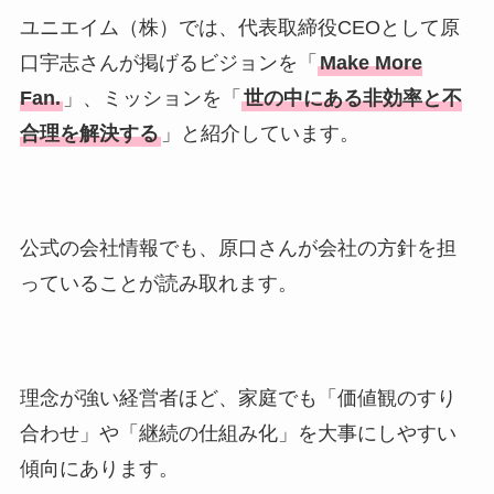
ユニエイム（株）では、代表取締役CEOとして原
口宇志さんが掲げるビジョンを「
Make More
Fan.
」、ミッションを「
世の中にある非効率と不
合理を解決する
」と紹介しています。
公式の会社情報でも、原口さんが会社の方針を担
っていることが読み取れます。
理念が強い経営者ほど、家庭でも「価値観のすり
合わせ」や「継続の仕組み化」を大事にしやすい
傾向にあります。