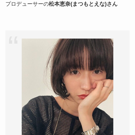
プロデューサーの
松本恵奈(まつもとえな)さん