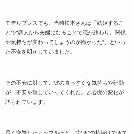
モデルプレスでも、当時松本さんは「結婚するこ
とで“恋人から夫婦になることで恋が終わり、関係
や気持ちが変わってしまうのが怖かった”」といっ
た不安を明かしていました。
その不安に対して、彼の真っすぐな気持ちや行動
が「不安を消していってくれた」と心境の変化が
語られています。
長く交際したカップルほど、“好き”の持続はできて