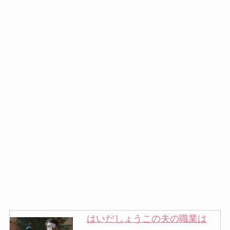
はいだしょうこの夫の職業は