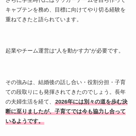
キャプテンを務め、目標に向けてやり切る経験を
重ねてきたと語られています。
起業やチーム運営は“人を動かす力”が必要です。
その強みは、結婚後の話し合い・役割分担・子育
ての段取りにも発揮されてきたのでしょう。長年
の夫婦生活を経て、
2026年には別々の道を歩む決
断に至りましたが、子育てでは今も協力し合って
いるようです。