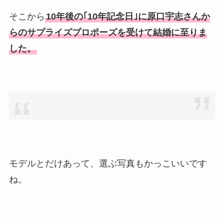
そこから
10年後の｢10年記念日｣に原口宇志さんか
らのサプライズプロポーズを受けて結婚に至りま
した。
モデルとだけあって、選ぶ写真もかっこいいです
ね。