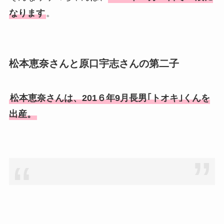
なります
。
松本恵奈さんと原口宇志さんの第二子
松本恵奈さんは、201６年9月長男｢トオキ｣くんを
出産。