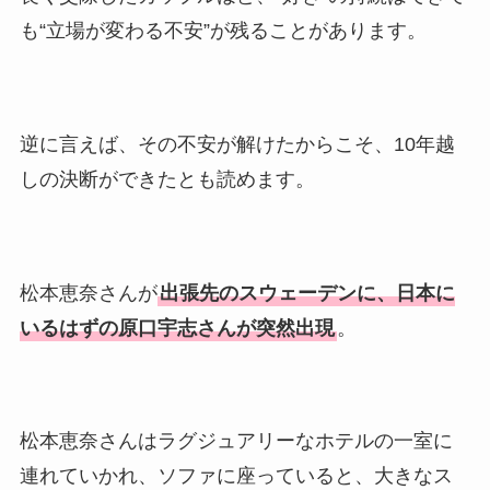
も“立場が変わる不安”が残ることがあります。
逆に言えば、その不安が解けたからこそ、10年越
しの決断ができたとも読めます。
松本恵奈さんが
出張先のスウェーデンに、日本に
いるはずの原口宇志さんが突然出現
。
松本恵奈さんはラグジュアリーなホテルの一室に
連れていかれ、ソファに座っていると、大きなス