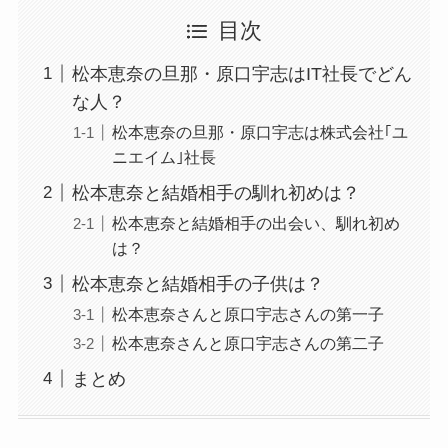
目次
松本恵奈の旦那・原口宇志はIT社長でどん
な人？
松本恵奈の旦那・原口宇志は株式会社｢ユ
ニエイム｣社長
松本恵奈と結婚相手の馴れ初めは？
松本恵奈と結婚相手の出会い、馴れ初め
は？
松本恵奈と結婚相手の子供は？
松本恵奈さんと原口宇志さんの第一子
松本恵奈さんと原口宇志さんの第二子
まとめ