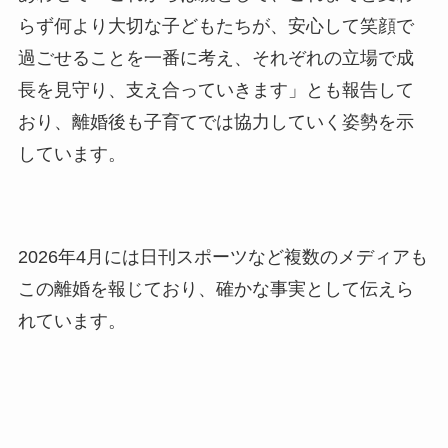
らず何より大切な子どもたちが、安心して笑顔で
過ごせることを一番に考え、それぞれの立場で成
長を見守り、支え合っていきます」とも報告して
おり、離婚後も子育てでは協力していく姿勢を示
しています。
2026年4月には日刊スポーツなど複数のメディアも
この離婚を報じており、確かな事実として伝えら
れています。