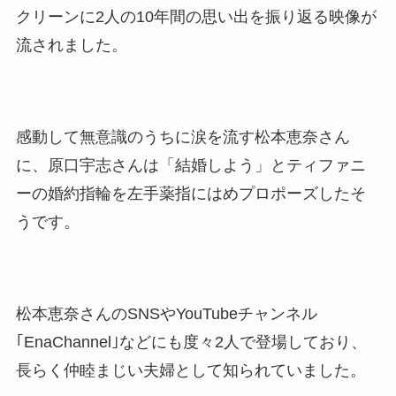
クリーンに2人の10年間の思い出を振り返る映像が
流されました。
感動して無意識のうちに涙を流す松本恵奈さん
に、原口宇志さんは「結婚しよう」とティファニ
ーの婚約指輪を左手薬指にはめプロポーズしたそ
うです。
松本恵奈さんのSNSやYouTubeチャンネル
｢EnaChannel｣などにも度々2人で登場しており、
長らく仲睦まじい夫婦として知られていました。