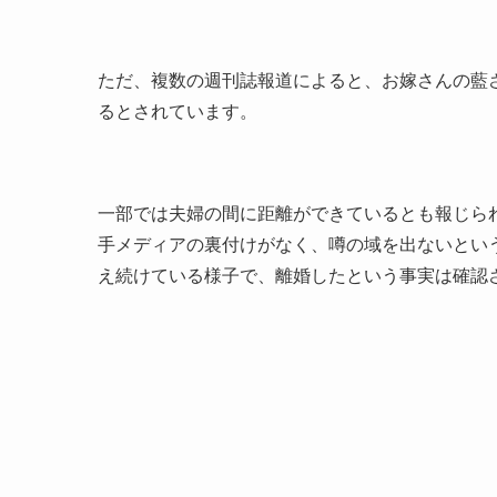
ただ、複数の週刊誌報道によると、お嫁さんの藍
るとされています。
一部では夫婦の間に距離ができているとも報じら
手メディアの裏付けがなく、噂の域を出ないとい
え続けている様子で、離婚したという事実は確認