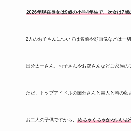
2026年現在長女は9歳の小学4年生で、次女は7
2人のお子さんについては名前や顔画像などは一
国分太一さん、お子さんやお嫁さんなどご家族の
ただ、トップアイドルの国分さんと美人と噂の藍
お二人の子供ですから、
めちゃくちゃかわいいお