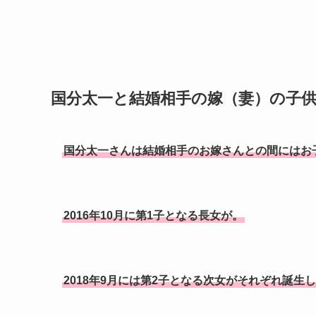
国分太一と結婚相手の嫁（妻）の子
国分太一さんは結婚相手のお嫁さんとの間にはお
2016年10月に第1子となる長女が。
2018年9月には第2子となる次女がそれぞれ誕生