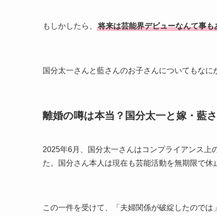
もしかしたら、
将来は芸能界デビューなんて事も
国分太一さんと藍さんのお子さんについてもなに
離婚の噂は本当？国分太一と嫁・藍
2025年6月、国分太一さんはコンプライアンス上
た。国分さん本人は現在も芸能活動を無期限で休
この一件を受けて、「夫婦関係が破綻したのでは