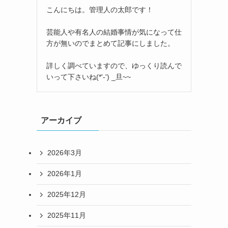
こんにちは。管理人の太郎です！
芸能人や有名人の結婚事情が気になって仕
方が無いのでまとめて記事にしました。
詳しく調べていますので、ゆっくり読んで
いって下さいね(*'-') _旦~~
アーカイブ
2026年3月
2026年1月
2025年12月
2025年11月