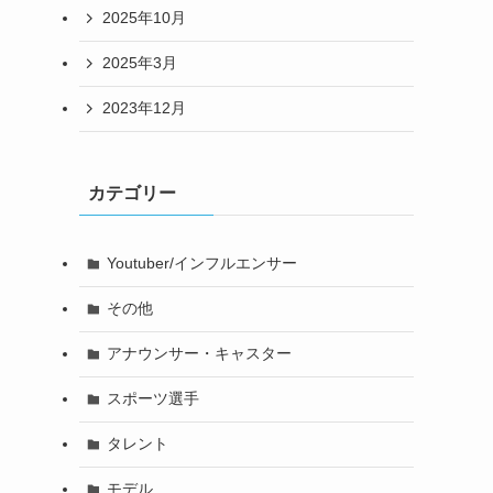
2025年10月
2025年3月
2023年12月
カテゴリー
Youtuber/インフルエンサー
その他
アナウンサー・キャスター
スポーツ選手
タレント
モデル