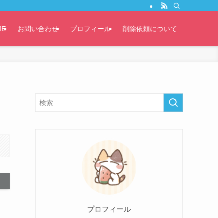
ME
お問い合わせ
プロフィール
削除依頼について
プロフィール