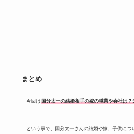
まとめ
今回は
国分太一の結婚相手の嫁の職業や会社は？
という事で、国分太一さんの結婚や嫁、子供につ