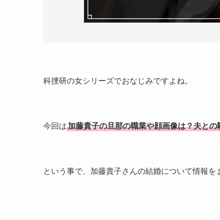
科捜研の女シリーズでおなじみですよね。
今回は
加藤貴子の旦那の職業や顔画像は？夫との
という事で、加藤貴子さんの結婚について情報を