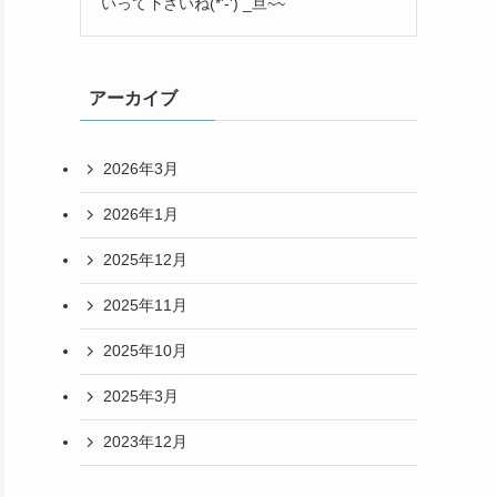
いって下さいね(*'-') _旦~~
アーカイブ
2026年3月
2026年1月
2025年12月
2025年11月
2025年10月
2025年3月
2023年12月