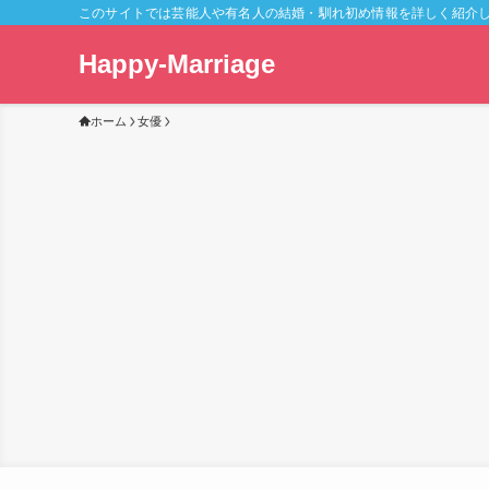
このサイトでは芸能人や有名人の結婚・馴れ初め情報を詳しく紹介
Happy-Marriage
ホーム
女優