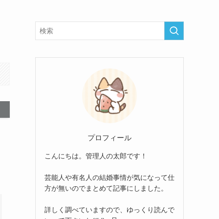
プロフィール
こんにちは。管理人の太郎です！
芸能人や有名人の結婚事情が気になって仕
方が無いのでまとめて記事にしました。
詳しく調べていますので、ゆっくり読んで