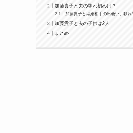
加藤貴子と夫の馴れ初めは？
加藤貴子と結婚相手の出会い、馴れ
加藤貴子と夫の子供は2人
まとめ