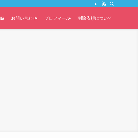
ME
お問い合わせ
プロフィール
削除依頼について