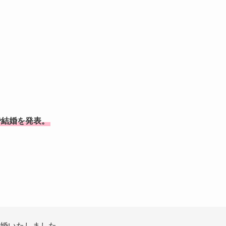
グで結婚を発表。
結婚いたしました