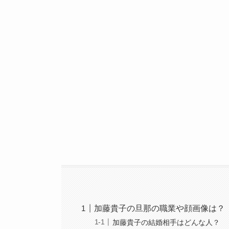
加藤貴子の旦那の職業や顔画像は？
加藤貴子の結婚相手はどんな人？