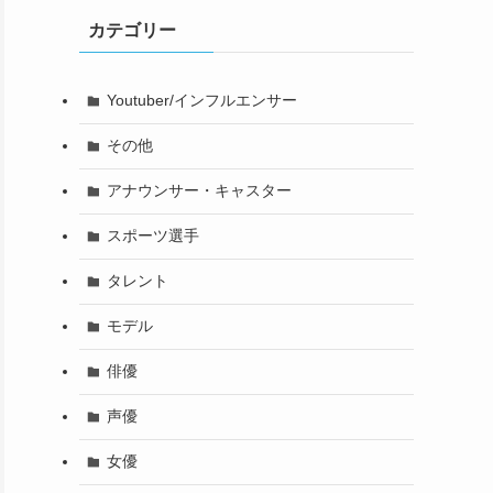
カテゴリー
Youtuber/インフルエンサー
その他
アナウンサー・キャスター
スポーツ選手
タレント
モデル
俳優
声優
女優