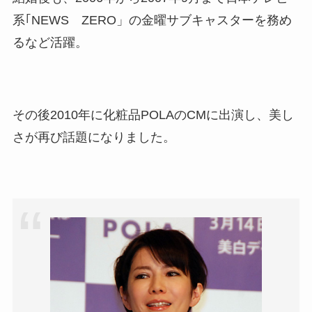
系｢NEWS ZERO」の金曜サブキャスターを務め
るなど活躍。
その後2010年に化粧品POLAのCMに出演し、美し
さが再び話題になりました。