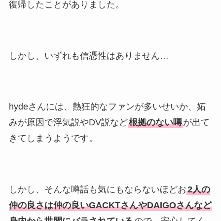
復帰したことがありました。
しかし、いずれも信憑性はありません…
hydeさんには、熱狂的なファンが多いせいか、妬
みが原因で浮気説やDV説など
根拠のない噂
が出て
きてしまうようです。
しかし、そんな噂話も気にもならないほどお
2人の
仲の良さは仲の良いGACKTさんやDAIGOさんなど