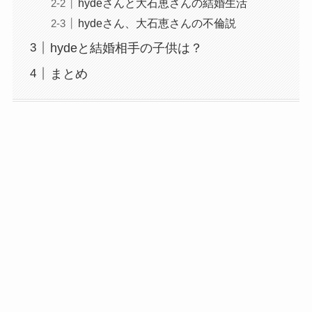
hydeさんと大石恵さんの結婚生活
hydeさん、大石恵さんの不倫説
hydeと結婚相手の子供は？
まとめ