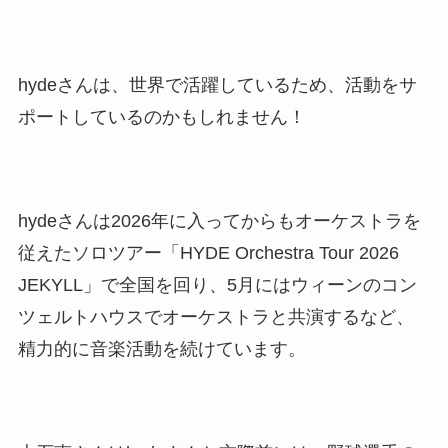
hydeさんは、世界で活躍しているため、活動をサ
ポートしているのかもしれません！
hydeさんは2026年に入ってからもオーケストラを
従えたソロツアー「HYDE Orchestra Tour 2026
JEKYLL」で全国を回り、5月にはウィーンのコン
ツェルトハウスでオーケストラと共演するなど、
精力的に音楽活動を続けています。