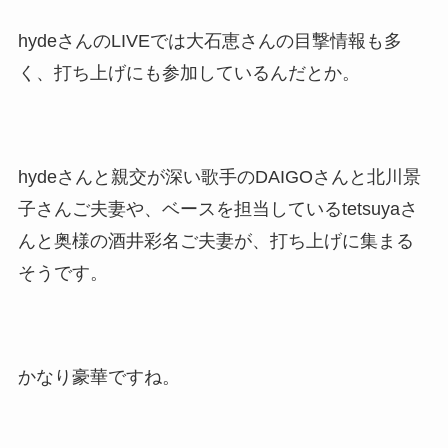
hydeさんのLIVEでは大石恵さんの目撃情報も多
く、打ち上げにも参加しているんだとか。
hydeさんと親交が深い歌手のDAIGOさんと北川景
子さんご夫妻や、ベースを担当しているtetsuyaさ
んと奥様の酒井彩名ご夫妻が、打ち上げに集まる
そうです。
かなり豪華ですね。