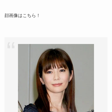
顔画像はこちら！