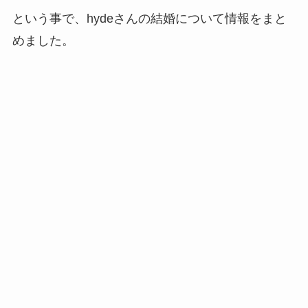
という事で、hydeさんの結婚について情報をまと
めました。