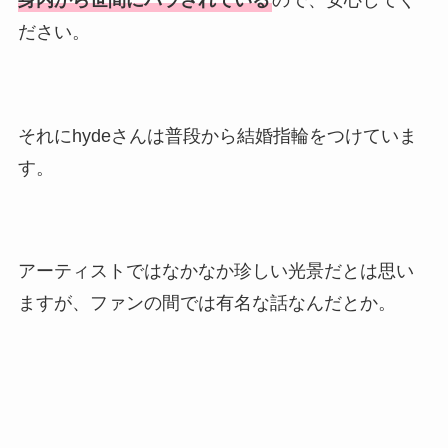
身内から世間にバラされている
ので、安心してく
ださい。
それにhydeさんは普段から結婚指輪をつけていま
す。
アーティストではなかなか珍しい光景だとは思い
ますが、ファンの間では有名な話なんだとか。