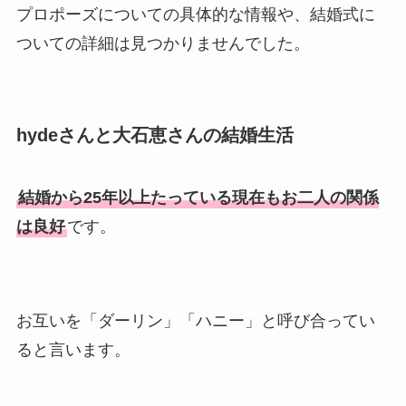
プロポーズについての具体的な情報や、結婚式に
ついての詳細は見つかりませんでした。
hydeさんと大石恵さんの結婚生活
結婚から25年以上たっている現在もお二人の関係
は良好
です。
お互いを「ダーリン」「ハニー」と呼び合ってい
ると言います。