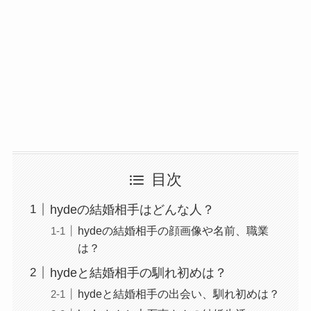
目次
hydeの結婚相手はどんな人？
hydeの結婚相手の顔画像や名前、職業
は？
hydeと結婚相手の馴れ初めは？
hydeと結婚相手の出会い、馴れ初めは？