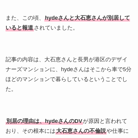
また、この頃、
hydeさんと大石恵さんが別居して
いると報道
されていました。
記事の内容は、大石恵さんと長男が港区のデザイ
ナーズマンションに、hydeさんはそこから車で5分
ほどのマンションで暮らしているということでし
た。
別居の理由は、hydeさんのDV
が原因と言われて
おり、その根本には
大石恵さんの不倫説
や仕事に