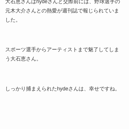
大石恵さんはhydeさんと交際前には、野球選手の
元木大介さんとの熱愛が週刊誌で報じられていま
した。
スポーツ選手からアーティストまで魅了してしま
う大石恵さん。
しっかり捕まえられたhydeさんは、幸せですね。