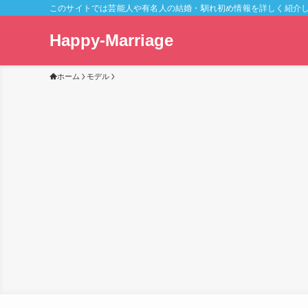
このサイトでは芸能人や有名人の結婚・馴れ初め情報を詳しく紹介
Happy-Marriage
ホーム
モデル