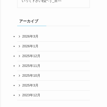
いって下さいね(*'-') _旦~~
アーカイブ
2026年3月
2026年1月
2025年12月
2025年11月
2025年10月
2025年3月
2023年12月