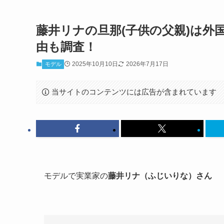
藤井リナの旦那(子供の父親)は外
由も調査！
2025年10月10日
2026年7月17日
モデル
当サイトのコンテンツには広告が含まれています
モデルで実業家の
藤井リナ（ふじいりな）さん