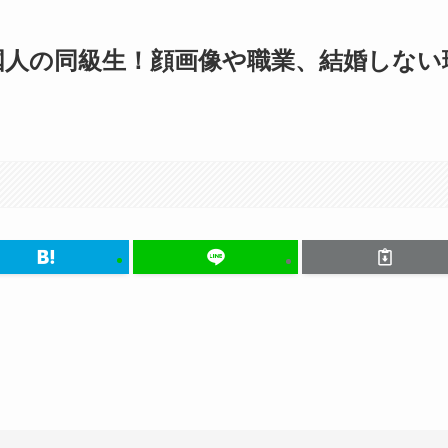
国人の同級生！顔画像や職業、結婚しない