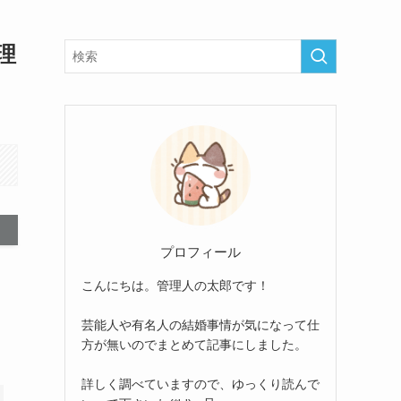
理
プロフィール
こんにちは。管理人の太郎です！
芸能人や有名人の結婚事情が気になって仕
方が無いのでまとめて記事にしました。
詳しく調べていますので、ゆっくり読んで