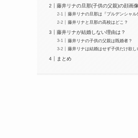
藤井リナの旦那(子供の父親)の顔画
藤井リナの旦那は『プルデンシャル
藤井リナと旦那の高校はどこ？
藤井リナが結婚しない理由は？
藤井リナの子供の父親は既婚者？
藤井リナは結婚はせず子供だけ欲し
まとめ