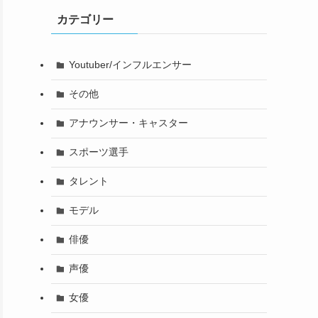
カテゴリー
Youtuber/インフルエンサー
その他
アナウンサー・キャスター
スポーツ選手
タレント
モデル
俳優
声優
女優