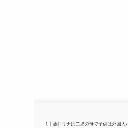
藤井リナは二児の母で子供は外国人