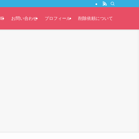
ME
お問い合わせ
プロフィール
削除依頼について