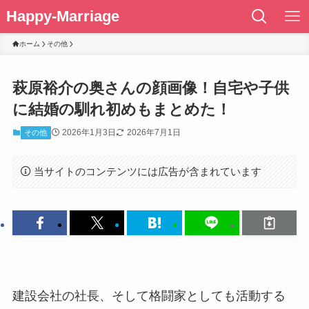
Happy-Marriage
ホーム
その他
萩原裕介の奥さんの顔画像！自宅や子供
に結婚の馴れ初めもまとめた！
2026年1月3日
2026年7月1日
その他
当サイトのコンテンツには広告が含まれています
建設会社の社長、そして格闘家としても活動する