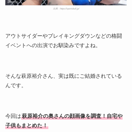
出典：https://sportsbull.jp/
アウトサイダーやブレイキングダウンなどの格闘
イベントへの出演でお馴染みですよね。
そんな萩原裕介さん、実は既にご結婚されている
んです。
今回は
萩原裕介の奥さんの顔画像を調査！自宅や
子供もまとめた！