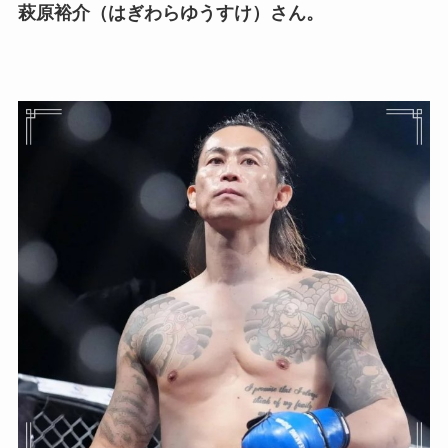
萩原裕介（はぎわらゆうすけ）さん。