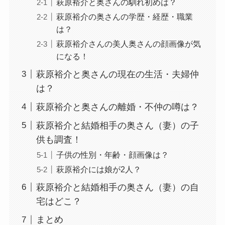
萩原裕介と奥さんの馴れ初めは？
萩原裕介の奥さんの学歴・経歴・職業
は？
萩原裕介さんの美人奥さんの顔画像が気
になる！
萩原裕介と奥さんの現在の生活・夫婦仲
は？
萩原裕介と奥さんの離婚・不仲の噂は？
萩原裕介と結婚相手の奥さん（妻）の子
供も調査！
子供の性別・年齢・顔画像は？
萩原裕介には娘が2人？
萩原裕介と結婚相手の奥さん（妻）の自
宅はどこ？
まとめ