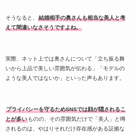
そうなると、
結婚相手の奥さんも相当な美人と考
えて間違いなさそうですよね。
実際、ネット上では奥さんについて「立ち振る舞
いから上品で美しい雰囲気が伝わる」「モデルの
ような美人ではないか」といった声もあります。
プライバシーを守るためSNSでは顔が隠されるこ
とが多い
ものの、その雰囲気だけで「美人」と噂
されるのは、やはりそれだけ存在感がある証拠な