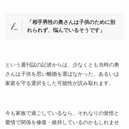
「相手男性の奥さんは子供のために別
れられず、悩んでいるそうです」
という週刊誌の記述からは、少なくとも当時の奥
さんは子供を思い離婚を選ばなかった、あるいは
家庭を守る選択をした可能性が読み取れます。
今も家族で過ごしているなら、それなりの覚悟と
愛情で関係を修復・維持しているのかもしれませ