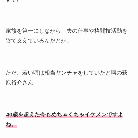
家族を第一にしながら、夫の仕事や格闘技活動を
陰で支えているんだとか。
ただ、若い頃は相当ヤンチャをしていたと噂の萩
原裕介さん。
40歳を超えた今もめちゃくちゃイケメンですよ
ね。