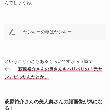
んでしょうね。
ヤンキーの妻はヤンキー
ということわざもあるくらいですから（嘘で
す）、
萩原裕介さんの奥さんもバリバリの「元ヤ
ン」だったんだとか。
萩原裕介さんの美人奥さんの顔画像が気にな
る！