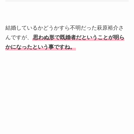
結婚しているかどうかすら不明だった萩原裕介さ
んですが、
思わぬ形で既婚者だということが明ら
かになったという事ですね。