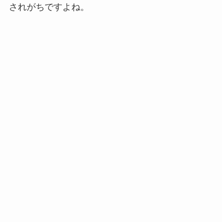
されがちですよね。