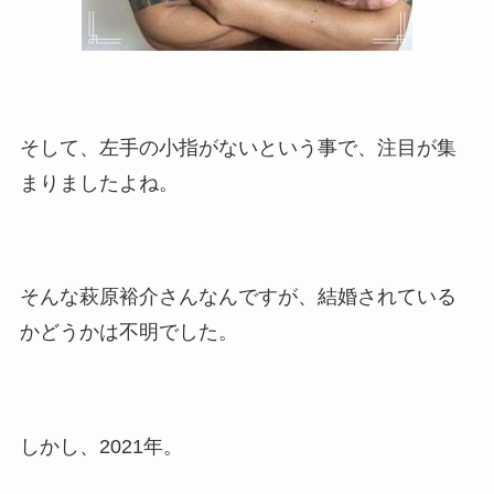
そして、左手の小指がないという事で、注目が集
まりましたよね。
そんな萩原裕介さんなんですが、結婚されている
かどうかは不明でした。
しかし、2021年。