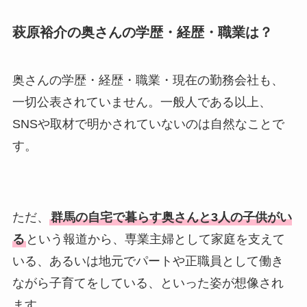
萩原裕介の奥さんの学歴・経歴・職業は？
奥さんの学歴・経歴・職業・現在の勤務会社も、
一切公表されていません。一般人である以上、
SNSや取材で明かされていないのは自然なことで
す。
ただ、
群馬の自宅で暮らす奥さんと3人の子供がい
る
という報道から、専業主婦として家庭を支えて
いる、あるいは地元でパートや正職員として働き
ながら子育てをしている、といった姿が想像され
ます。