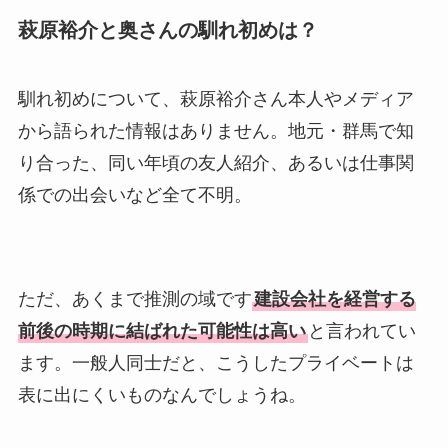
萩原裕介と奥さんの馴れ初めは？
馴れ初めについて、萩原裕介さん本人やメディア
から語られた情報はありません。地元・群馬で知
り合った、同い年頃の友人紹介、あるいは仕事関
係での出会いなど全て不明。
ただ、あくまで推測の域です
建設会社を経営する
前後の時期に結ばれた可能性は高い
と言われてい
ます。一般人同士だと、こうしたプライベートは
表に出にくいものなんでしょうね。