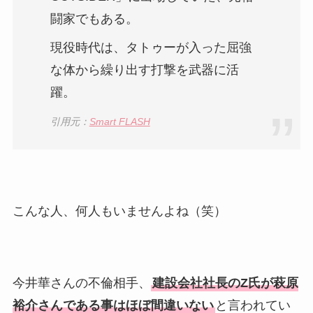
闘家でもある。
現役時代は、タトゥーが入った屈強
な体から繰り出す打撃を武器に活
躍。
引用元：
Smart FLASH
こんな人、何人もいませんよね（笑）
今井華さんの不倫相手、
建設会社社長のZ氏が萩原
裕介さんである事はほぼ間違いない
と言われてい