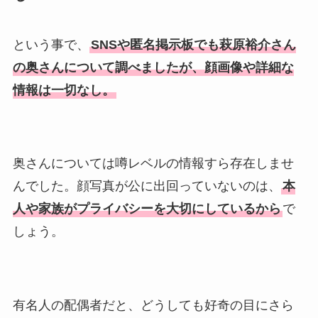
という事で、
SNSや匿名掲示板でも萩原裕介さん
の奥さんについて調べましたが、顔画像や詳細な
情報は一切なし。
奥さんについては噂レベルの情報すら存在しませ
んでした。顔写真が公に出回っていないのは、
本
人や家族がプライバシーを大切にしているから
で
しょう。
有名人の配偶者だと、どうしても好奇の目にさら