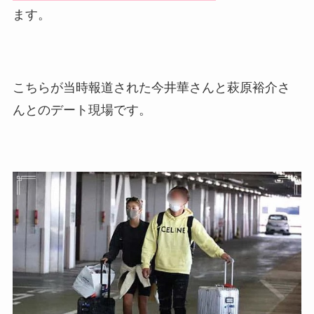
ます。
こちらが当時報道された今井華さんと萩原裕介さ
んとのデート現場です。