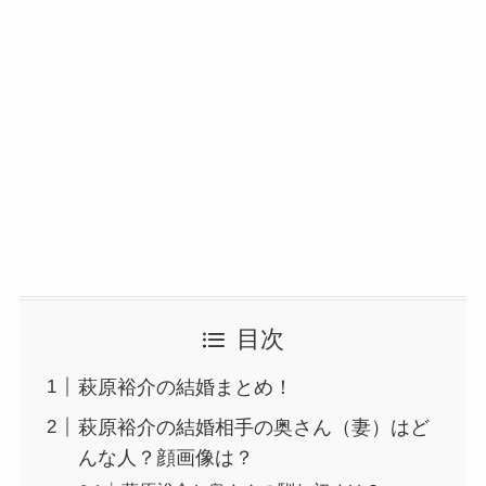
目次
萩原裕介の結婚まとめ！
萩原裕介の結婚相手の奥さん（妻）はど
んな人？顔画像は？