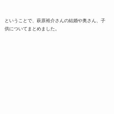
ということで、萩原裕介さんの結婚や奥さん、子
供についてまとめました。