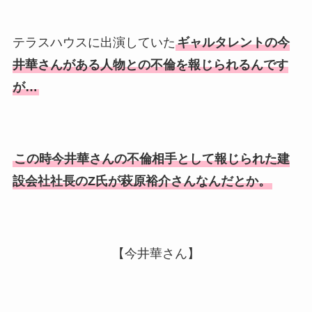
テラスハウスに出演していた
ギャルタレントの今
井華さんがある人物との不倫を報じられるんです
が…
この時今井華さんの不倫相手として報じられた建
設会社社長のZ氏が萩原裕介さんなんだとか。
【今井華さん】