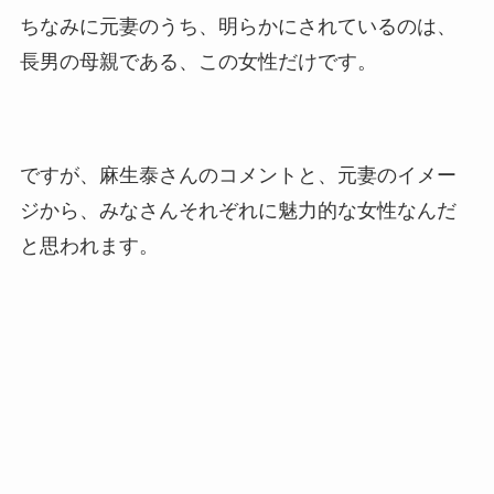
ちなみに元妻のうち、明らかにされているのは、
長男の母親である、この女性だけです。
ですが、麻生泰さんのコメントと、元妻のイメー
ジから、みなさんそれぞれに魅力的な女性なんだ
と思われます。