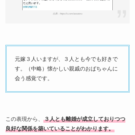
出典：https://x.com/asoutoru
元嫁３人いますが、３人とも今でも好きで
す。（中略）懐かしい親戚のおばちゃんに
会う感覚です。
この表現から、
３人とも離婚が成立しておりつつ
良好な関係を築いていることがわかります。