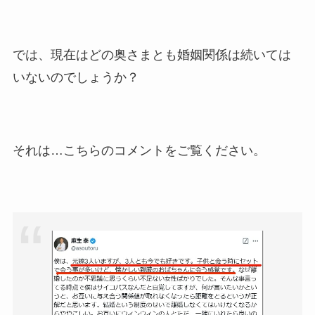
では、現在はどの奥さまとも婚姻関係は続いては
いないのでしょうか？
それは…こちらのコメントをご覧ください。