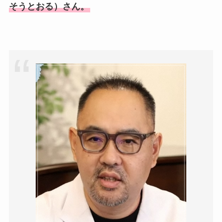
そうとおる）さん。