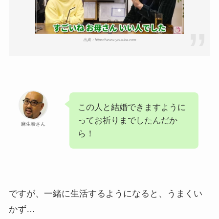
出典：https://www.youtube.com
この人と結婚できますように
ってお祈りまでしたんだか
麻生泰さん
ら！
ですが、一緒に生活するようになると、うまくい
かず…