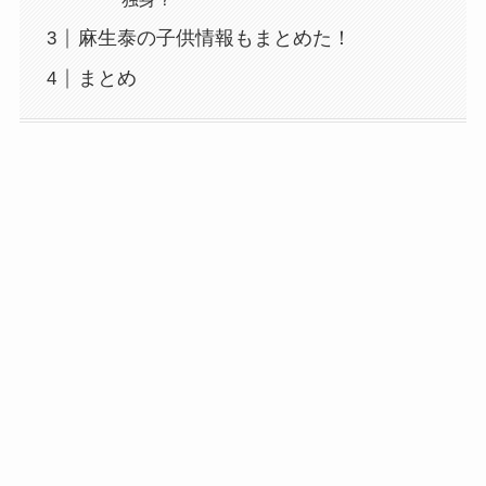
麻生泰の子供情報もまとめた！
まとめ