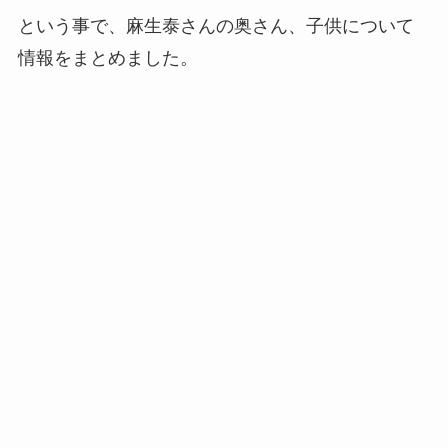
という事で、麻生泰さんの奥さん、子供について
情報をまとめました。