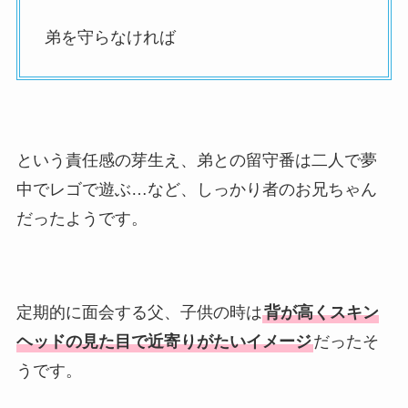
弟を守らなければ
という責任感の芽生え、弟との留守番は二人で夢
中でレゴで遊ぶ…など、しっかり者のお兄ちゃん
だったようです。
定期的に面会する父、子供の時は
背が高くスキン
ヘッドの見た目で近寄りがたいイメージ
だったそ
うです。