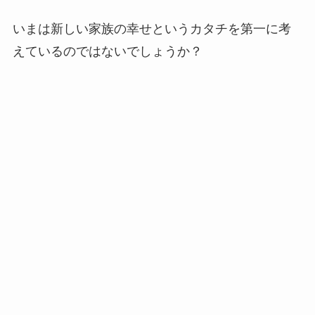
いまは新しい家族の幸せというカタチを第一に考
えているのではないでしょうか？