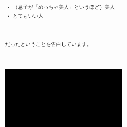
（息子が「めっちゃ美人」というほど）美人
とてもいい人
だったということを告白しています。