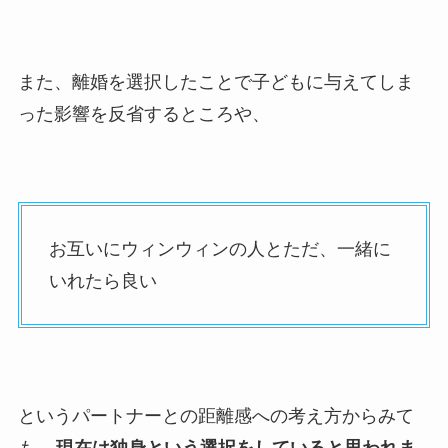
また、離婚を選択したことで子どもに与えてしま
った影響を反省するところや、
お互いにウィンウィンの人とただ、一緒に
いれたら良い
というパートナーとの距離感への考え方からみて
も、
現在は独身という選択をしていると思われま