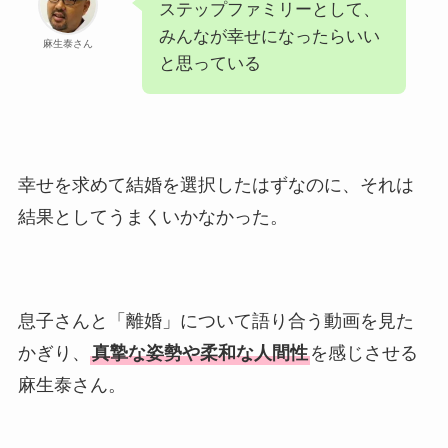
ステップファミリーとして、
みんなが幸せになったらいい
麻生泰さん
と思っている
幸せを求めて結婚を選択したはずなのに、それは
結果としてうまくいかなかった。
息子さんと「離婚」について語り合う動画を見た
かぎり、
真摯な姿勢や柔和な人間性
を感じさせる
麻生泰さん。