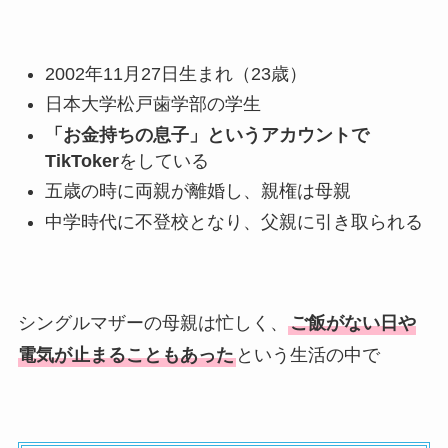
2002年11月27日生まれ（23歳）
日本大学松戸歯学部の学生
「お金持ちの息子」というアカウントで
TikToker
をしている
五歳の時に両親が離婚し、親権は母親
中学時代に不登校となり、父親に引き取られる
シングルマザーの母親は忙しく、
ご飯がない日や
電気が止まることもあった
という生活の中で