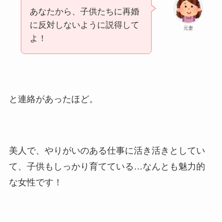
あなたから、子供たちに再婚
に反対しないように説得して
元妻
よ！
と連絡があったほど。
美人で、やりがいのある仕事に活き活きとしてい
て、子供もしっかり育てている…なんとも魅力的
な女性です！