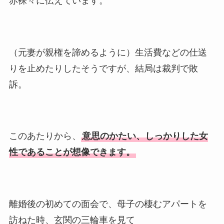
赤裸々に伝えています。
（元妻が親権を諦めるように）生活費などの仕送
りを止めたりしたそうですが、結局は裁判で敗
訴。
このあたりから、
意思のかたい、しっかりした女
性であることが想像できます。
離婚後の初めての面会で、母子の棲むアパートを
訪ねた時、玄関の三輪車を見て