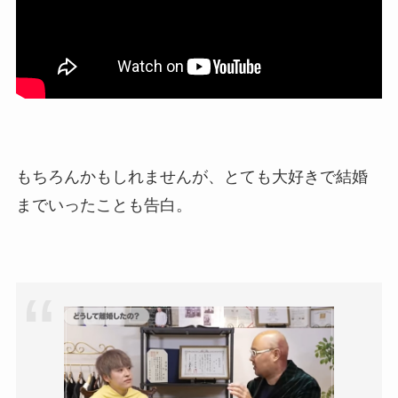
もちろんかもしれませんが、とても大好きで結婚
までいったことも告白。