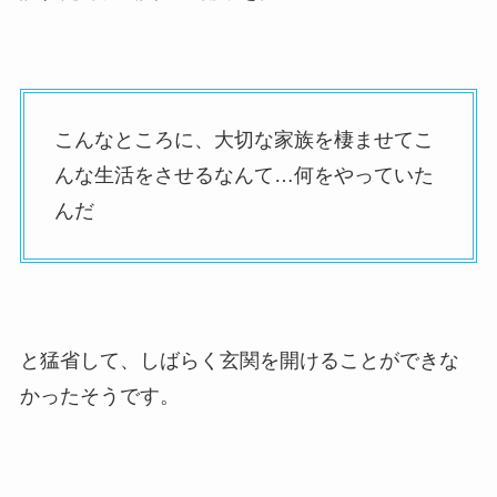
こんなところに、大切な家族を棲ませてこ
んな生活をさせるなんて…何をやっていた
んだ
と猛省して、しばらく玄関を開けることができな
かったそうです。