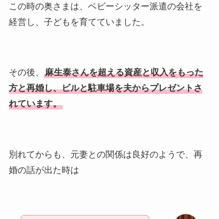
この時の奥さまは、ベビーシッター派遣の会社を
経営し、子どもを育てていました。
その後、
麻生泰さんを超える資産と収入をもった
方と再婚し、ビルと駐車場を夫からプレゼントさ
れています。
別れてからも、元妻との関係は良好のようで、再
婚の話が出た時は