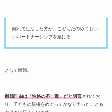
離れて生活した方が、こどもたのめにもい
いパートナーシップを築ける
として離婚。
離婚理由は「性格の不一致」だと明言
されてお
り、子どもの親権をめぐってかなり争ったことも