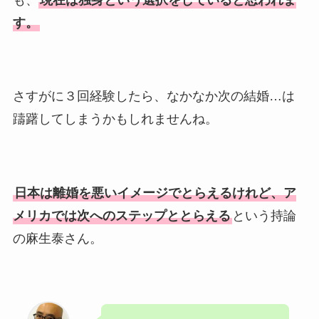
す。
さすがに３回経験したら、なかなか次の結婚…は
躊躇してしまうかもしれませんね。
日本は離婚を悪いイメージでとらえるけれど、ア
メリカでは次へのステップととらえる
という持論
の麻生泰さん。