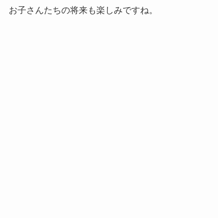
お子さんたちの将来も楽しみですね。