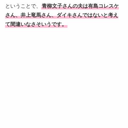
ということで、
青柳文子さんの夫は有島コレスケ
さん、井上竜馬さん、ダイキさんではないと考え
て間違いなさそいうです。