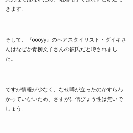
きます。
そして、『oooyy』のヘアスタイリスト・ダイキさ
んはなぜか青柳文子さんの彼氏だと噂されまし
た。
ですが情報が少なく、なぜ噂が立ったのかすらわ
かっていないため、さすがに信ぴょう性は無いで
しょう。