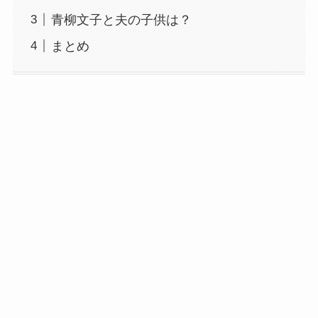
青柳文子と夫の子供は？
まとめ