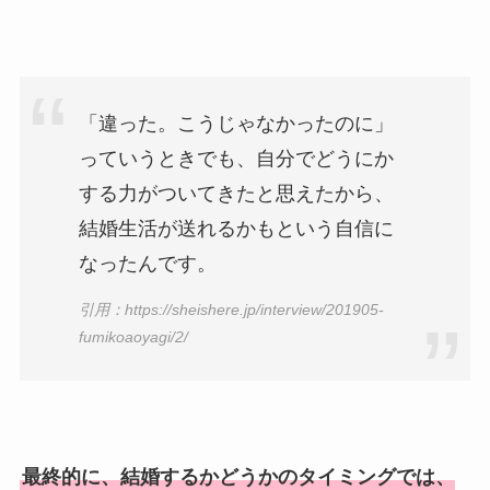
「違った。こうじゃなかったのに」
っていうときでも、自分でどうにか
する力がついてきたと思えたから、
結婚生活が送れるかもという自信に
なったんです。
引用：https://sheishere.jp/interview/201905-
fumikoaoyagi/2/
最終的に、結婚するかどうかのタイミングでは、