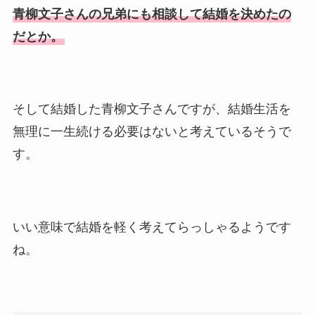
青柳文子さんの兄弟にも相談して結婚を決めたの
だとか。
そして結婚した青柳文子さんですが、結婚生活を
無理に一生続ける必要はないと考えているそうで
す。
いい意味で結婚を軽く考えてらっしゃるようです
ね。