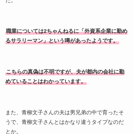
た。
職業については2ちゃんねるに「外資系企業に勤め
るサラリーマン」という噂があったようです。
こちらの真偽は不明ですが、夫が都内の会社に勤
めていることはわかっています。
また、青柳文子さんの夫は男兄弟の中で育ったそ
うで、青柳文子さんとはかなり違うタイプなのだ
とか。