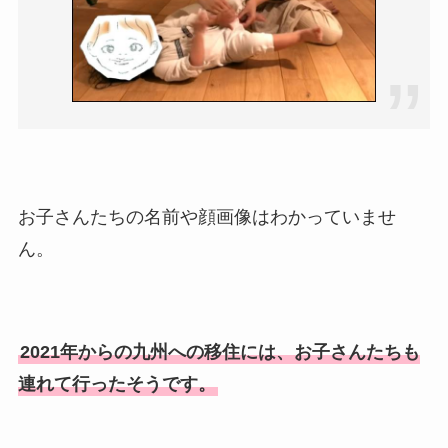
お子さんたちの名前や顔画像はわかっていませ
ん。
2021年からの九州への移住には、お子さんたちも
連れて行ったそうです。