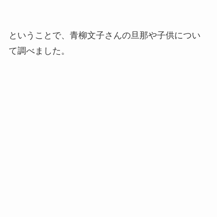
ということで、青柳文子さんの旦那や子供につい
て調べました。