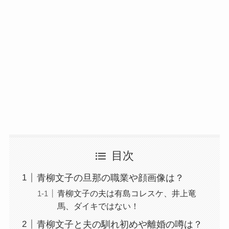
目次
青柳文子の旦那の職業や顔画像は？
青柳文子の夫は有島コレスケ、井上竜
馬、ダイキではない！
青柳文子と夫の馴れ初めや離婚の噂は？