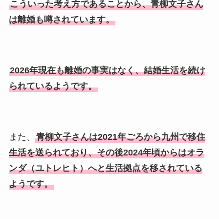
こういった考え方であることから、青柳文子さん
は離婚も噂されています。
2026年現在も離婚の事実はなく、結婚生活を続け
られているようです。
また、
青柳文子さんは2021年ごろから九州で移住
生活を送られており、その後2024年頃からはオラ
ンダ（ユトレヒト）へと生活拠点を移されている
ようです。