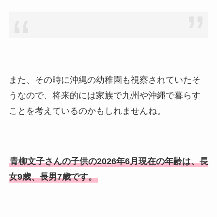
また、その時に沖縄の幼稚園も視察されていたそ
うなので、将来的には家族で九州や沖縄で暮らす
ことを考えているのかもしれませんね。
青柳文子さんの子供の2026年6月現在の年齢は、長
女9歳、長男7歳です。