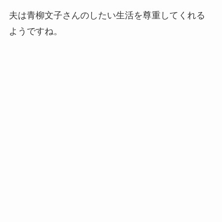
夫は青柳文子さんのしたい生活を尊重してくれる
ようですね。