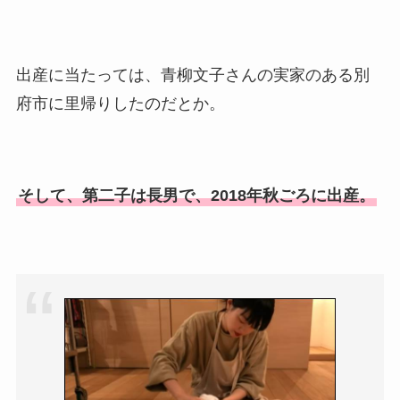
出産に当たっては、青柳文子さんの実家のある別
府市に里帰りしたのだとか。
そして、第二子は長男で、2018年秋ごろに出産。