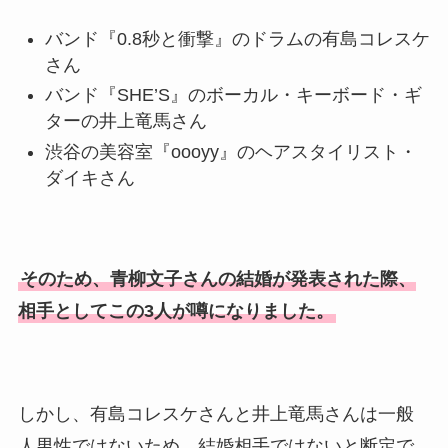
バンド『0.8秒と衝撃』のドラムの有島コレスケ
さん
バンド『SHE’S』のボーカル・キーボード・ギ
ターの井上竜馬さん
渋谷の美容室『oooyy』のヘアスタイリスト・
ダイキさん
そのため、青柳文子さんの結婚が発表された際、
相手としてこの3人が噂になりました。
しかし、有島コレスケさんと井上竜馬さんは一般
人男性ではないため、結婚相手ではないと断定で