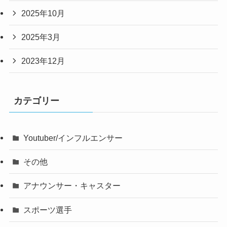
2025年10月
2025年3月
2023年12月
カテゴリー
Youtuber/インフルエンサー
その他
アナウンサー・キャスター
スポーツ選手