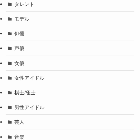
タレント
モデル
俳優
声優
女優
女性アイドル
棋士/雀士
男性アイドル
芸人
音楽